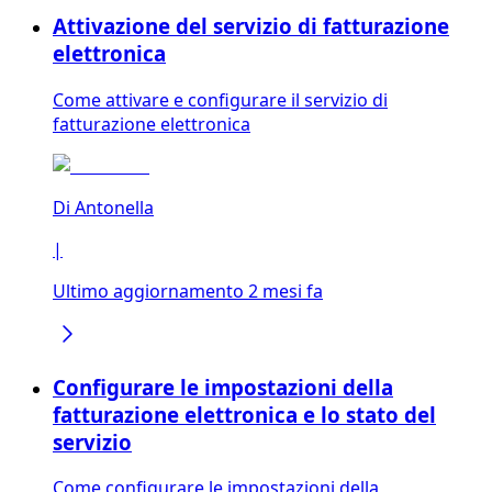
Attivazione del servizio di fatturazione
elettronica
Come attivare e configurare il servizio di
fatturazione elettronica
Di
Antonella
|
Ultimo aggiornamento 2 mesi fa
Configurare le impostazioni della
fatturazione elettronica e lo stato del
servizio
Come configurare le impostazioni della