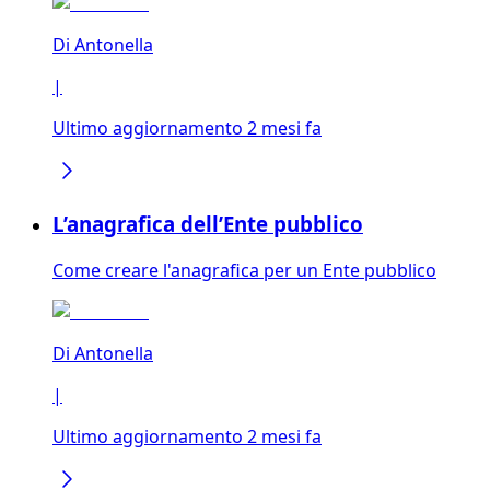
Di
Antonella
|
Ultimo aggiornamento 2 mesi fa
L’anagrafica dell’Ente pubblico
Come creare l'anagrafica per un Ente pubblico
Di
Antonella
|
Ultimo aggiornamento 2 mesi fa