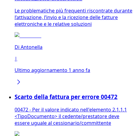
Le problematiche più frequenti riscontrate durante
l’attivazione, l’invio e la ricezione delle fatture
elettroniche e le relative soluzioni
Di
Antonella
|
Ultimo aggiornamento 1 anno fa
Scarto della fattura per errore 00472
00472 - Per il valore indicato nell'elemento 2.1.1.1
<TipoDocumento> il cedente/prestatore deve
essere uguale al cessionario/committente