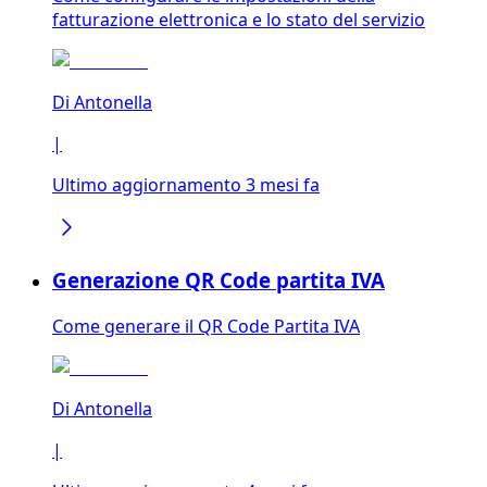
fatturazione elettronica e lo stato del servizio
Di
Antonella
|
Ultimo aggiornamento 3 mesi fa
Generazione QR Code partita IVA
Come generare il QR Code Partita IVA
Di
Antonella
|