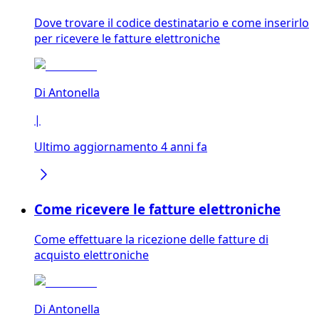
Dove trovare il codice destinatario e come inserirlo
per ricevere le fatture elettroniche
Di
Antonella
|
Ultimo aggiornamento 4 anni fa
Come ricevere le fatture elettroniche
Come effettuare la ricezione delle fatture di
acquisto elettroniche
Di
Antonella