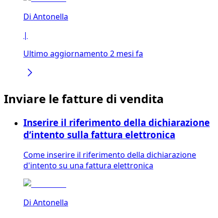
Di
Antonella
|
Ultimo aggiornamento 2 mesi fa
Inviare le fatture di vendita
Inserire il riferimento della dichiarazione
d’intento sulla fattura elettronica
Come inserire il riferimento della dichiarazione
d'intento su una fattura elettronica
Di
Antonella