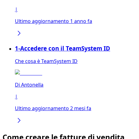
|
Ultimo aggiornamento 1 anno fa
1-Accedere con il TeamSystem ID
Che cosa è TeamSystem ID
Di
Antonella
|
Ultimo aggiornamento 2 mesi fa
Come creare le fatture di vendita