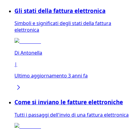
Gli stati della fattura elettronica
Simboli e significati degli stati della fattura
elettronica
Di
Antonella
|
Ultimo aggiornamento 3 anni fa
Come si inviano le fatture elettroniche
Tutti i passaggi dell'invio di una fattura elettronica