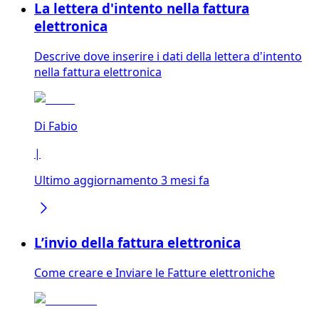
La lettera d'intento nella fattura
elettronica
Descrive dove inserire i dati della lettera d'intento
nella fattura elettronica
Di
Fabio
|
Ultimo aggiornamento 3 mesi fa
L’invio della fattura elettronica
Come creare e Inviare le Fatture elettroniche