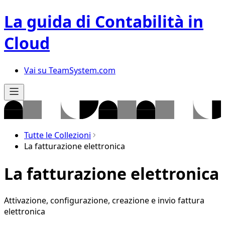
La guida di Contabilità in
Cloud
Vai su TeamSystem.com
Tutte le Collezioni
La fatturazione elettronica
La fatturazione elettronica
Attivazione, configurazione, creazione e invio fattura
elettronica