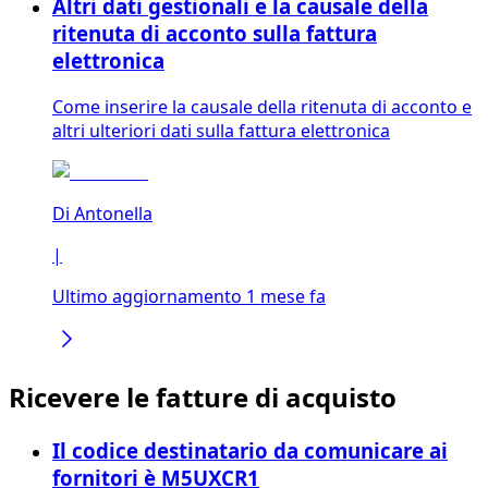
Altri dati gestionali e la causale della
ritenuta di acconto sulla fattura
elettronica
Come inserire la causale della ritenuta di acconto e
altri ulteriori dati sulla fattura elettronica
Di
Antonella
|
Ultimo aggiornamento 1 mese fa
Ricevere le fatture di acquisto
Il codice destinatario da comunicare ai
fornitori è M5UXCR1