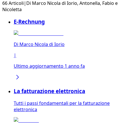
66 Articoli
|
Di
Marco Nicola di Iorio
,
Antonella
,
Fabio
e
Nicoletta
E-Rechnung
Di
Marco Nicola di Iorio
|
Ultimo aggiornamento 1 anno fa
La fatturazione elettronica
Tutti i passi fondamentali per la fatturazione
elettronica