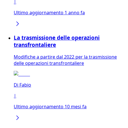
|
Ultimo aggiornamento 1 anno fa
La trasmissione delle operazioni
transfrontaliere
Modifiche a partire dal 2022 per la trasmissione
delle operazioni transfrontaliere
Di
Fabio
|
Ultimo aggiornamento 10 mesi fa