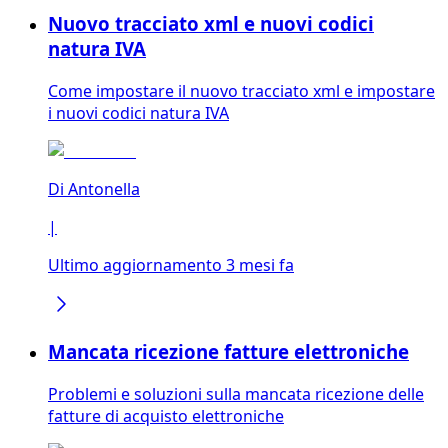
Nuovo tracciato xml e nuovi codici
natura IVA
Come impostare il nuovo tracciato xml e impostare
i nuovi codici natura IVA
Di
Antonella
|
Ultimo aggiornamento 3 mesi fa
Mancata ricezione fatture elettroniche
Problemi e soluzioni sulla mancata ricezione delle
fatture di acquisto elettroniche