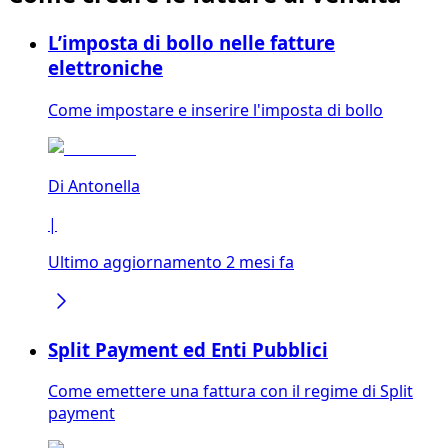
L’imposta di bollo nelle fatture
elettroniche
Come impostare e inserire l'imposta di bollo
Di
Antonella
|
Ultimo aggiornamento 2 mesi fa
Split Payment ed Enti Pubblici
Come emettere una fattura con il regime di Split
payment