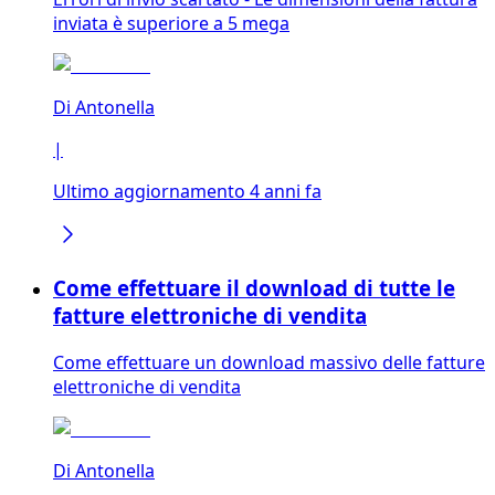
inviata è superiore a 5 mega
Di
Antonella
|
Ultimo aggiornamento 4 anni fa
Come effettuare il download di tutte le
fatture elettroniche di vendita
Come effettuare un download massivo delle fatture
elettroniche di vendita
Di
Antonella