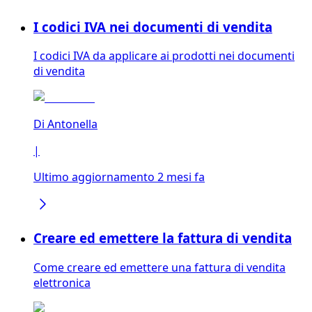
I codici IVA nei documenti di vendita
I codici IVA da applicare ai prodotti nei documenti
di vendita
Di
Antonella
|
Ultimo aggiornamento 2 mesi fa
Creare ed emettere la fattura di vendita
Come creare ed emettere una fattura di vendita
elettronica