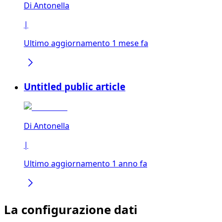
Di
Antonella
|
Ultimo aggiornamento 1 mese fa
Untitled public article
Di
Antonella
|
Ultimo aggiornamento 1 anno fa
La configurazione dati