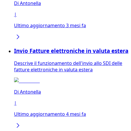
Di
Antonella
|
Ultimo aggiornamento 3 mesi fa
Invio Fatture elettroniche in valuta estera
Descrive il funzionamento dell'invio allo SDI delle
fatture elettroniche in valuta estera
Di
Antonella
|
Ultimo aggiornamento 4 mesi fa