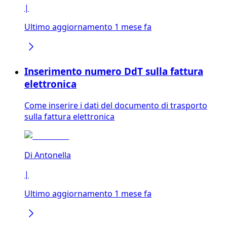
|
Ultimo aggiornamento 1 mese fa
Inserimento numero DdT sulla fattura
elettronica
Come inserire i dati del documento di trasporto
sulla fattura elettronica
Di
Antonella
|
Ultimo aggiornamento 1 mese fa