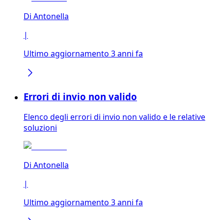
Di
Antonella
|
Ultimo aggiornamento 3 anni fa
Errori di invio non valido
Elenco degli errori di invio non valido e le relative
soluzioni
Di
Antonella
|
Ultimo aggiornamento 3 anni fa