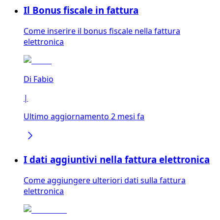
Il Bonus fiscale in fattura
Come inserire il bonus fiscale nella fattura
elettronica
Di
Fabio
|
Ultimo aggiornamento 2 mesi fa
I dati aggiuntivi nella fattura elettronica
Come aggiungere ulteriori dati sulla fattura
elettronica