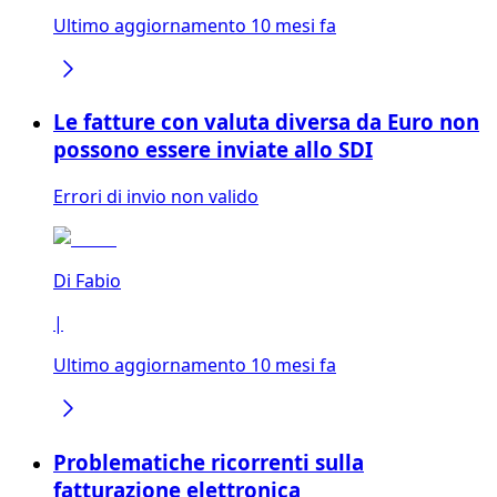
Ultimo aggiornamento 10 mesi fa
Le fatture con valuta diversa da Euro non
possono essere inviate allo SDI
Errori di invio non valido
Di
Fabio
|
Ultimo aggiornamento 10 mesi fa
Problematiche ricorrenti sulla
fatturazione elettronica