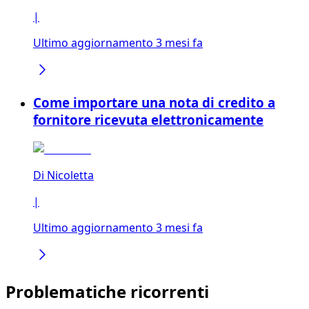
|
Ultimo aggiornamento 3 mesi fa
Come importare una nota di credito a
fornitore ricevuta elettronicamente
Di
Nicoletta
|
Ultimo aggiornamento 3 mesi fa
Problematiche ricorrenti