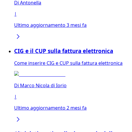
Di
Antonella
|
Ultimo aggiornamento 3 mesi fa
CIG e il CUP sulla fattura elettronica
Come inserire CIG e CUP sulla fattura elettronica
Di
Marco Nicola di Iorio
|
Ultimo aggiornamento 2 mesi fa