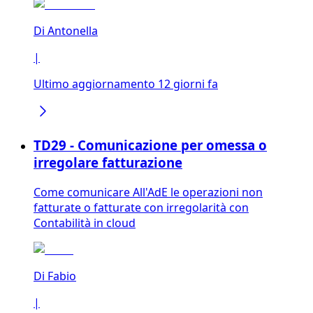
Di
Antonella
|
Ultimo aggiornamento 12 giorni fa
TD29 - Comunicazione per omessa o
irregolare fatturazione
Come comunicare All'AdE le operazioni non
fatturate o fatturate con irregolarità con
Contabilità in cloud
Di
Fabio
|