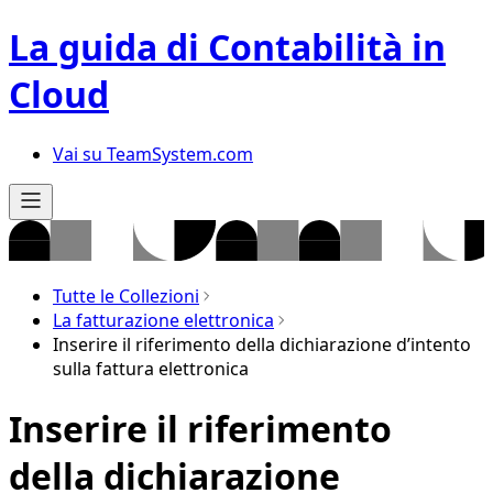
La guida di Contabilità in
Cloud
Vai su TeamSystem.com
Tutte le Collezioni
La fatturazione elettronica
Inserire il riferimento della dichiarazione d’intento
sulla fattura elettronica
Inserire il riferimento
della dichiarazione