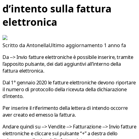
d’intento sulla fattura
elettronica
Scritto da
Antonella
Ultimo aggiornamento 1 anno fa
Da -->
Invio fatture elettroniche
è possibile inserire, tramite
l’apposito pulsante, dei dati aggiuntivi all’interno della
fattura elettronica.
Dal 1° gennaio 2020 le fatture elettroniche devono riportare
il numero di protocollo della ricevuta della dichiarazione
d’intento.
Per inserire il riferimento della lettera di intendo occorre
aver creato ed emesso la fattura.
Andare quindi su -->
Vendite --> Fatturazione --> Invio fatture
elettroniche
e cliccare sul pulsante “+” a destra dello