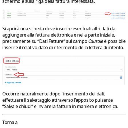
schermo e sulla riga della fattura interessata.
Si aprirà una scheda dove inserire eventuali altri dati da
aggiungere alla fattura elettronica e nella parte iniziale,
precisamente su “
Dati Fatture
” sul campo
Causale
è possibile
inserire il relativo dato di riferimento della lettera di intento.
Occorre naturalmente dopo l’inserimento dei dati,
effettuare il salvataggio attraverso l’apposito pulsante
“
Salva e chiudi
” e inviare la fattura in maniera elettronica.
Torna a