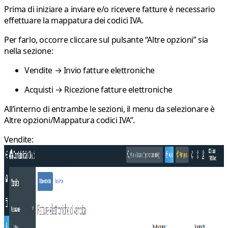
Prima di iniziare a inviare e/o ricevere fatture è necessario
effettuare la
mappatura dei codici IVA
.
Per farlo, occorre cliccare sul pulsante
“Altre opzioni”
sia
nella sezione:
Vendite → Invio fatture elettroniche
Acquisti → Ricezione fatture elettroniche
All’interno di entrambe le sezioni, il menu da selezionare è
Altre opzioni/
Mappatura codici IVA”
.
Vendite: