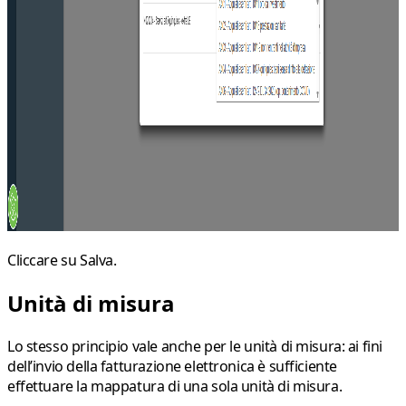
Cliccare su
Salva.
Unità di misura
Lo stesso principio vale anche per le
unità di misura
: ai fini
dell’invio della fatturazione elettronica è sufficiente
effettuare la mappatura di una sola unità di misura.