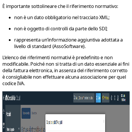
È importante sottolineare che il riferimento normativo:
non è un dato obbligatorio nel tracciato XML;
non è oggetto di controlli da parte dello SDI;
rappresenta un’informazione aggiuntiva adottata a
livello di standard (AssoSoftware).
L’elenco dei riferimenti normativi è predefinito e non
modificabile. Poiché non si tratta di un dato essenziale ai fini
della fattura elettronica, in assenza del riferimento corretto
è consigliabile non effettuare alcuna associazione per quel
codice IVA.