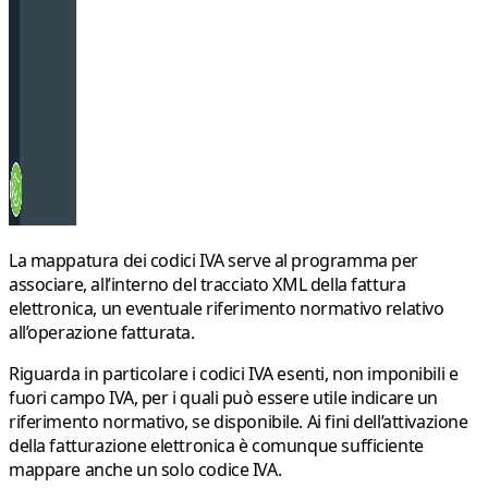
La mappatura dei codici IVA serve al programma per
associare, all’interno del tracciato XML della fattura
elettronica, un eventuale
riferimento normativo
relativo
all’operazione fatturata.
Riguarda in particolare i codici IVA
esenti, non imponibili e
fuori campo IVA
, per i quali può essere utile indicare un
riferimento normativo, se disponibile. Ai fini dell’attivazione
della fatturazione elettronica è comunque sufficiente
mappare anche un solo codice IVA.