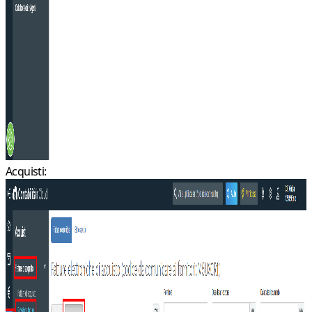
Acquisti: