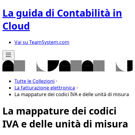
La guida di Contabilità in
Cloud
Vai su TeamSystem.com
Tutte le Collezioni
La fatturazione elettronica
La mappature dei codici IVA e delle unità di misura
La mappature dei codici
IVA e delle unità di misura