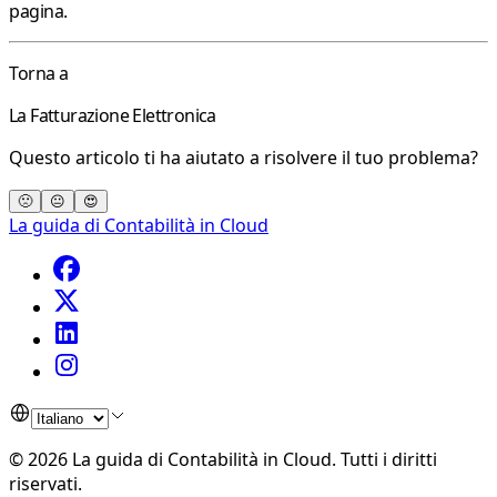
pagina.
Torna a
La Fatturazione Elettronica
Questo articolo ti ha aiutato a risolvere il tuo problema?
🙁
😐
😍
La guida di Contabilità in Cloud
©
2026
La guida di Contabilità in Cloud
.
Tutti i diritti
riservati.