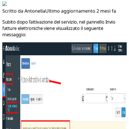
Scritto da
Antonella
Ultimo aggiornamento 2 mesi fa
Subito dopo l’attivazione del servizio, nel pannello
Invio
fatture elettroniche
viene visualizzato il seguente
messaggio: