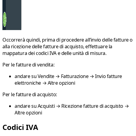
Occorrerà quindi, prima di procedere all’invio delle fatture o
alla ricezione delle fatture di acquisto, effettuare la
mappatura dei codici IVA e delle unità di misura
.
Per le fatture di vendita:
andare su
Vendite → Fatturazione → Invio fatture
elettroniche → Altre opzioni
Per le fatture di acquisto:
andare su
Acquisti → Ricezione fatture di acquisto →
Altre opzioni
Codici IVA