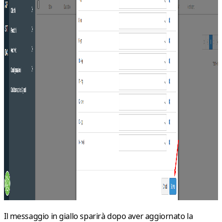
Il messaggio in giallo sparirà dopo aver aggiornato la