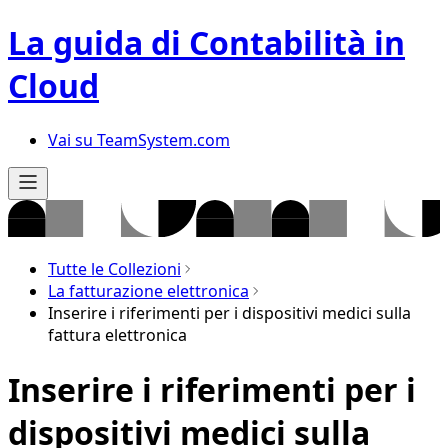
La guida di Contabilità in
Cloud
Vai su TeamSystem.com
Tutte le Collezioni
La fatturazione elettronica
Inserire i riferimenti per i dispositivi medici sulla
fattura elettronica
Inserire i riferimenti per i
dispositivi medici sulla