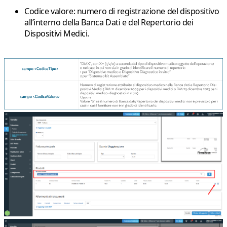
Codice valore
: numero di registrazione del dispositivo
all’interno della Banca Dati e del Repertorio dei
Dispositivi Medici.