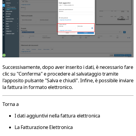
Successivamente, dopo aver inserito i dati, è necessario fare
clic su
"Conferma"
e procedere al salvataggio tramite
l'apposito pulsante
"Salva e chiudi"
. Infine, è possibile inviare
la fattura in formato elettronico.
Torna a
I dati aggiuntivi nella fattura elettronica
La Fatturazione Elettronica