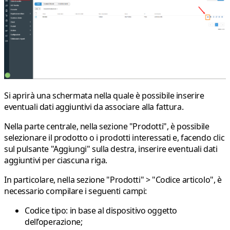
Si aprirà una schermata nella quale è possibile inserire
eventuali dati aggiuntivi da associare alla fattura.
Nella parte centrale, nella sezione
"Prodotti"
, è possibile
selezionare il prodotto o i prodotti interessati e, facendo clic
sul pulsante
"Aggiungi"
sulla destra, inserire eventuali dati
aggiuntivi per ciascuna riga.
In particolare, nella sezione
"Prodotti" > "Codice articolo"
, è
necessario compilare i seguenti campi:
Codice tipo
: in base al dispositivo oggetto
dell’operazione;