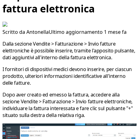
fattura elettronica
Scritto da
Antonella
Ultimo aggiornamento 1 mese fa
Dalla sezione
Vendite > Fatturazione > Invio fatture
elettroniche
è possibile inserire, tramite l'apposito pulsante,
dati aggiuntivi all'interno della fattura elettronica.
I fornitori di dispositivi medici devono inserire, per ciascun
prodotto, ulteriori informazioni identificative all'interno
delle fatture.
Dopo aver creato ed emesso la fattura, accedere alla
sezione
Vendite > Fatturazione > Invio fatture elettroniche
,
individuare la fattura interessata e fare clic sul pulsante
"+"
situato sulla destra della relativa riga.