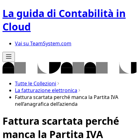
La guida di Contabilità in
Cloud
Vai su TeamSystem.com
Tutte le Collezioni
La fatturazione elettronica
Fattura scartata perché manca la Partita IVA
nell’anagrafica dell’azienda
Fattura scartata perché
manca la Partita IVA