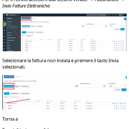
Invio Fatture Elettroniche
:
Selezionare la fattura non inviata e premere il tasto
Invia
selezionati
.
Torna a