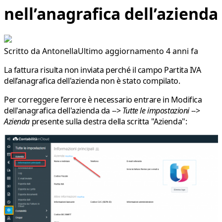
nell’anagrafica dell’azienda
Scritto da
Antonella
Ultimo aggiornamento 4 anni fa
La fattura risulta non inviata perché il campo
Partita IVA
dell’anagrafica dell'azienda non è stato compilato.
Per correggere l’errore è necessario entrare in
Modifica
dell'anagrafica dell'azienda da -->
Tutte le impostazioni
-->
Azienda
presente sulla destra della scritta "
Azienda
":