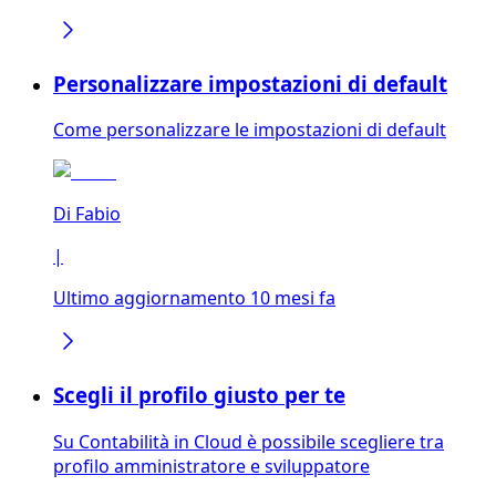
Personalizzare impostazioni di default
Come personalizzare le impostazioni di default
Di
Fabio
|
Ultimo aggiornamento 10 mesi fa
Scegli il profilo giusto per te
Su Contabilità in Cloud è possibile scegliere tra
profilo amministratore e sviluppatore