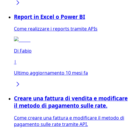
Report in Excel o Power BI
Come realizzare i reports tramite APIs
Di
Fabio
|
Ultimo aggiornamento 10 mesi fa
Creare una fattura di vendita e modificare
il metodo di pagamento sulle rate.
Come creare una fattura e modificare il metodo di
pagamento sulle rate tramite API.