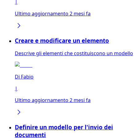
|
Ultimo aggiornamento 2 mesi fa
Creare e modificare un elemento
Descrive gli elementi che costituiscono un modello
Di
Fabio
|
Ultimo aggiornamento 2 mesi fa
Definire un modello per l'invio dei
documenti