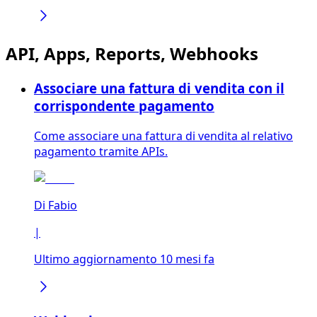
API, Apps, Reports, Webhooks
Associare una fattura di vendita con il
corrispondente pagamento
Come associare una fattura di vendita al relativo
pagamento tramite APIs.
Di
Fabio
|
Ultimo aggiornamento 10 mesi fa