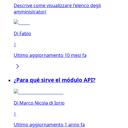
Descrive come visualizzare l'elenco degli
amministratori
Di
Fabio
|
Ultimo aggiornamento 10 mesi fa
¿Para qué sirve el módulo API?
Di
Marco Nicola di Iorio
|
Ultimo aggiornamento 1 anno fa