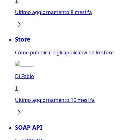
|
Ultimo aggiornamento 8 mesi fa
Store
Come pubblicare gli applicativi nello store
Di
Fabio
|
Ultimo aggiornamento 10 mesi fa
SOAP API