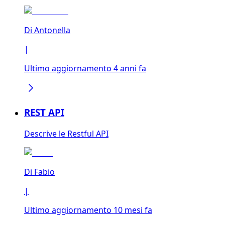
Di
Antonella
|
Ultimo aggiornamento 4 anni fa
REST API
Descrive le Restful API
Di
Fabio
|
Ultimo aggiornamento 10 mesi fa