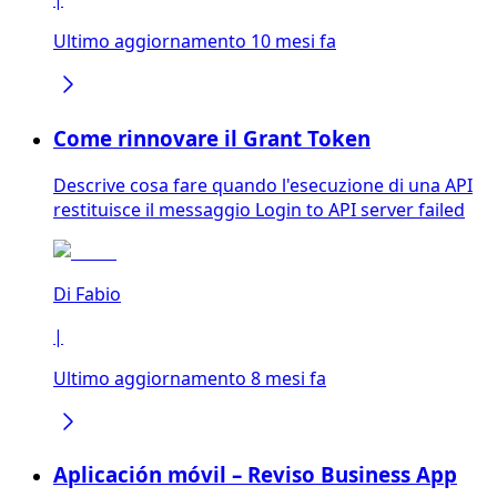
Ultimo aggiornamento 10 mesi fa
Come rinnovare il Grant Token
Descrive cosa fare quando l'esecuzione di una API
restituisce il messaggio Login to API server failed
Di
Fabio
|
Ultimo aggiornamento 8 mesi fa
Aplicación móvil – Reviso Business App