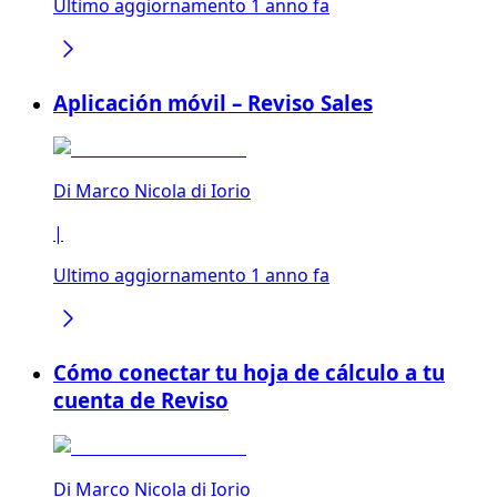
Ultimo aggiornamento 1 anno fa
Aplicación móvil – Reviso Sales
Di
Marco Nicola di Iorio
|
Ultimo aggiornamento 1 anno fa
Cómo conectar tu hoja de cálculo a tu
cuenta de Reviso
Di
Marco Nicola di Iorio