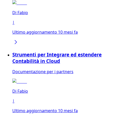
Di
Fabio
|
Ultimo aggiornamento 10 mesi fa
Strumenti per Integrare ed estendere
Contabilità in Cloud
Documentazione per i partners
Di
Fabio
|
Ultimo aggiornamento 10 mesi fa