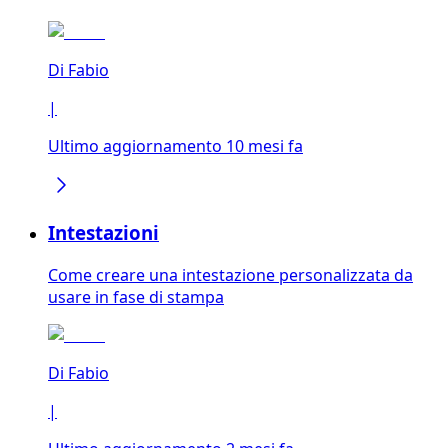
Di
Fabio
|
Ultimo aggiornamento 10 mesi fa
Intestazioni
Come creare una intestazione personalizzata da
usare in fase di stampa
Di
Fabio
|