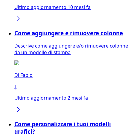
Ultimo aggiornamento 10 mesi fa
Come aggiungere e rimuovere colonne
Descrive come aggiungere e/o rimuovere colonne
da un modello di stampa
Di
Fabio
|
Ultimo aggiornamento 2 mesi fa
Come personalizzare i tuoi modelli
grafici?