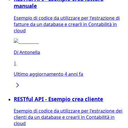
manuale
Esempio di codice da utilizzare per l'estrazione di
fatture da un database e crearli in Contabilità in
cloud
Di
Antonella
|
Ultimo aggiornamento 4 anni fa
RESTful API - Esempio crea cliente
Esempio di codice da utilizzare per l'estrazione dei
clienti da un database e crearli in Contabilità in
cloud