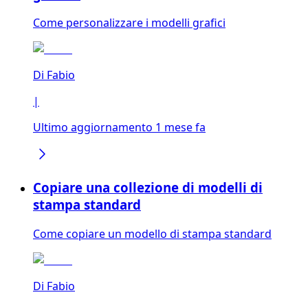
Come personalizzare i modelli grafici
Di
Fabio
|
Ultimo aggiornamento 1 mese fa
Copiare una collezione di modelli di
stampa standard
Come copiare un modello di stampa standard
Di
Fabio