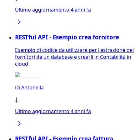
Ultimo aggiornamento 4 anni fa
RESTful API - Esempio crea fornitore
Esempio di codice da utilizzare per l'estrazione dei
fornitori da un database e crearli in Contabilità in
cloud
Di
Antonella
|
Ultimo aggiornamento 4 anni fa
RESTful API - Esempio crea fattura