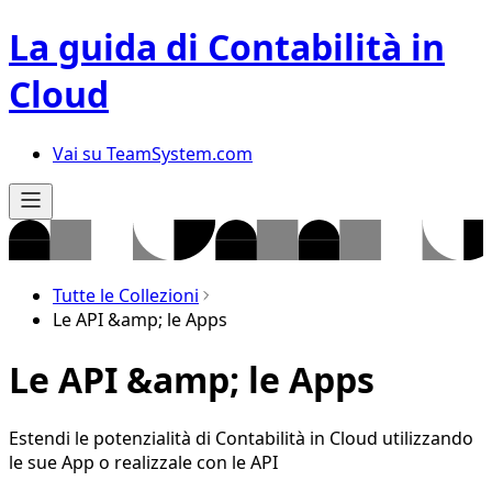
La guida di Contabilità in
Cloud
Vai su TeamSystem.com
Tutte le Collezioni
Le API &amp; le Apps
Le API &amp; le Apps
Estendi le potenzialità di Contabilità in Cloud utilizzando
le sue App o realizzale con le API