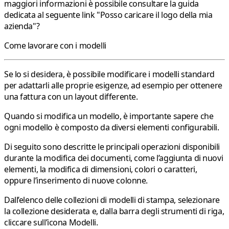
maggiori informazioni è possibile consultare la guida
dedicata al seguente link
"
Posso caricare il logo della mia
azienda"?
Come lavorare con i modelli
Se lo si desidera, è possibile modificare i modelli standard
per adattarli alle proprie esigenze, ad esempio per ottenere
una fattura con un layout differente.
Quando si modifica un modello, è importante sapere che
ogni modello è composto da diversi elementi configurabili.
Di seguito sono descritte le principali operazioni disponibili
durante la modifica dei documenti, come l’aggiunta di nuovi
elementi, la modifica di dimensioni, colori o caratteri,
oppure l’inserimento di nuove colonne.
Dall’elenco delle collezioni di modelli di stampa, selezionare
la collezione desiderata e, dalla barra degli strumenti di riga,
cliccare sull’icona
Modelli
.