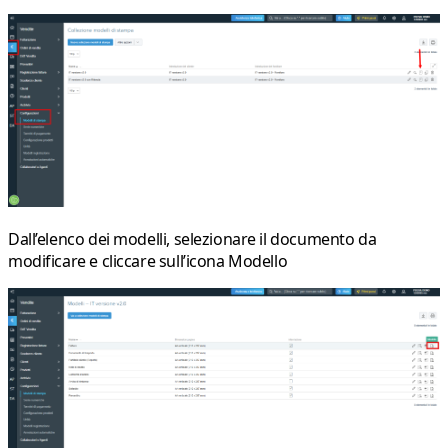
Dall’elenco dei modelli, selezionare il documento da
modificare e cliccare sull’icona
Modello