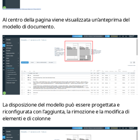
Al centro della pagina viene visualizzata un’anteprima del
modello di documento.
La disposizione del modello può essere progettata e
riconfigurata con l’aggiunta, la rimozione e la modifica di
elementi
e di
colonne