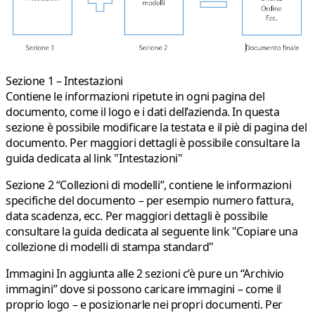
Sezione 1 – Intestazioni
Contiene le informazioni ripetute in ogni pagina del
documento, come il logo e i dati dell’azienda. In questa
sezione è possibile modificare la testata e il piè di pagina del
documento. Per maggiori dettagli è possibile consultare la
guida dedicata al link
"Intestazioni"
Sezione 2
“Collezioni di modelli”, contiene le informazioni
specifiche del documento – per esempio numero fattura,
data scadenza, ecc. Per maggiori dettagli è possibile
consultare la guida dedicata al seguente link
"Copiare una
collezione di modelli di stampa standard"
Immagini
In aggiunta alle 2 sezioni c’è pure un “Archivio
immagini” dove si possono caricare immagini – come il
proprio logo – e posizionarle nei propri documenti. Per