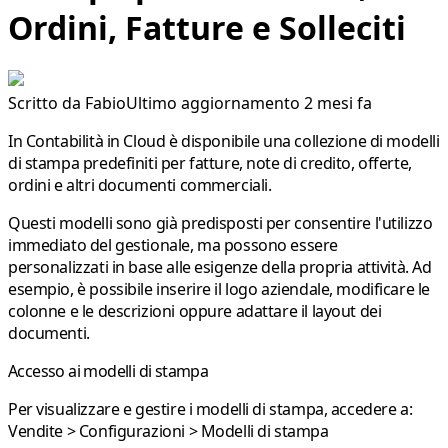
Ordini, Fatture e Solleciti
Scritto da
Fabio
Ultimo aggiornamento 2 mesi fa
In Contabilità in Cloud è disponibile una collezione di modelli
di stampa predefiniti per fatture, note di credito, offerte,
ordini e altri documenti commerciali.
Questi modelli sono già predisposti per consentire l'utilizzo
immediato del gestionale, ma possono essere
personalizzati in base alle esigenze della propria attività. Ad
esempio, è possibile inserire il logo aziendale, modificare le
colonne e le descrizioni oppure adattare il layout dei
documenti.
Accesso ai modelli di stampa
Per visualizzare e gestire i modelli di stampa, accedere a:
Vendite > Configurazioni > Modelli di stampa