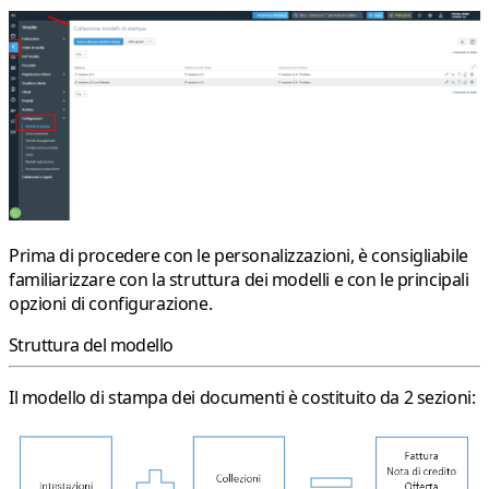
Prima di procedere con le personalizzazioni, è consigliabile
familiarizzare con la struttura dei modelli e con le principali
opzioni di configurazione.
Struttura del modello
Il modello di stampa dei documenti è costituito da 2 sezioni: