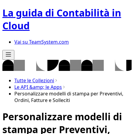
La guida di Contabilità in
Cloud
Vai su TeamSystem.com
Tutte le Collezioni
Le API &amp; le Apps
Personalizzare modelli di stampa per Preventivi,
Ordini, Fatture e Solleciti
Personalizzare modelli di
stampa per Preventivi,