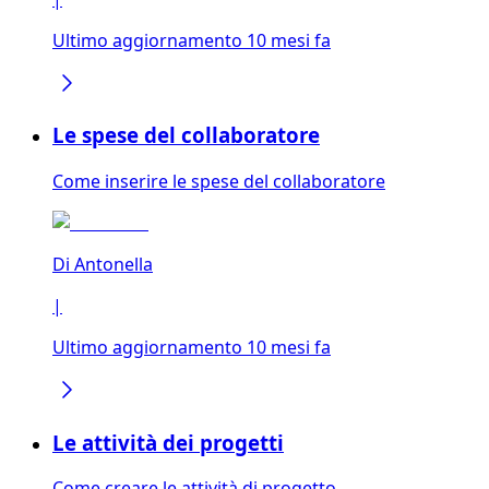
Ultimo aggiornamento 10 mesi fa
Le spese del collaboratore
Come inserire le spese del collaboratore
Di
Antonella
|
Ultimo aggiornamento 10 mesi fa
Le attività dei progetti
Come creare le attività di progetto