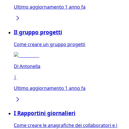
Ultimo aggiornamento 1 anno fa
Il gruppo progetti
Come creare un gruppo progetti
Di
Antonella
|
Ultimo aggiornamento 1 anno fa
I Rapportini giornalieri
Come creare le anagrafiche dei collaboratori e i