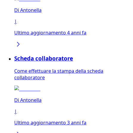
Di
Antonella
|
Ultimo aggiornamento 4 anni fa
Scheda collaboratore
Come effettuare la stampa della scheda
collaboratore
Di
Antonella
|
Ultimo aggiornamento 3 anni fa