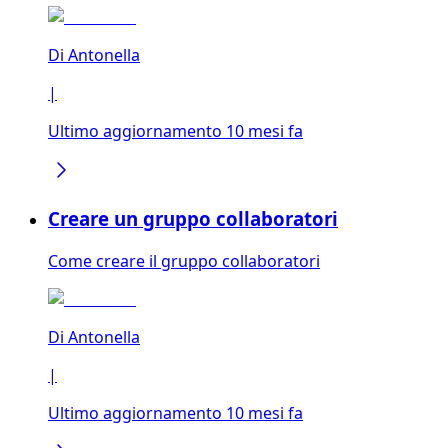
Di
Antonella
|
Ultimo aggiornamento 10 mesi fa
Creare un gruppo collaboratori
Come creare il gruppo collaboratori
Di
Antonella
|
Ultimo aggiornamento 10 mesi fa