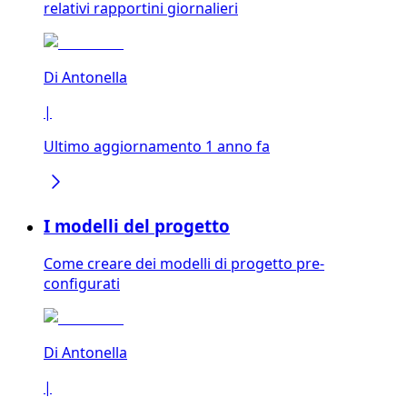
relativi rapportini giornalieri
Di
Antonella
|
Ultimo aggiornamento 1 anno fa
I modelli del progetto
Come creare dei modelli di progetto pre-
configurati
Di
Antonella
|