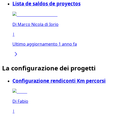
Lista de saldos de proyectos
Di
Marco Nicola di Iorio
|
Ultimo aggiornamento 1 anno fa
La configurazione dei progetti
Configurazione rendiconti Km percorsi
Di
Fabio
|