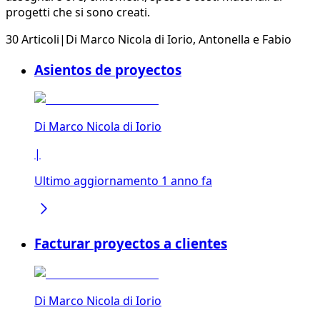
progetti che si sono creati.
30 Articoli
|
Di
Marco Nicola di Iorio
,
Antonella
e
Fabio
Asientos de proyectos
Di
Marco Nicola di Iorio
|
Ultimo aggiornamento 1 anno fa
Facturar proyectos a clientes
Di
Marco Nicola di Iorio