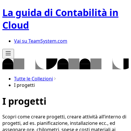
La guida di Contabilità in
Cloud
Vai su TeamSystem.com
Tutte le Collezioni
I progetti
I progetti
Scopri come creare progetti, creare attività all’interno di
progetti, ad es. pianificazione, installazione ecc., ed
assegnare ore, chilometri, spese e costi materiali ai