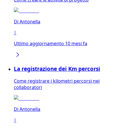
Di
Antonella
|
Ultimo aggiornamento 10 mesi fa
La registrazione dei Km percorsi
Come registrare i kilometri percorsi nei
collaboratori
Di
Antonella
|