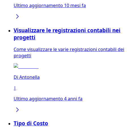
Ultimo aggiornamento 10 mesi fa
Visualizzare le registrazioni contabili nei
progetti
Come visualizzare le varie registrazioni contabili dei
progetti
Di
Antonella
|
Ultimo aggiornamento 4 anni fa
Tipo di Costo