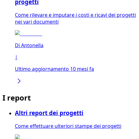
progetti
Come rilevare e imputare i costi e ricavi dei progetti
nei vari documenti
Di
Antonella
|
Ultimo aggiornamento 10 mesi fa
I report
Altri report dei progetti
Come effettuare ulteriori stampe dei progetti