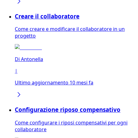
Creare il collaboratore
Come creare e modificare il collaboratore in un
progetto
Di
Antonella
|
Ultimo aggiornamento 10 mesi fa
Configurazione riposo compensativo
Come configurare i riposi compensativi per ogni
collaboratore