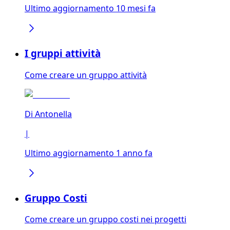
Ultimo aggiornamento 10 mesi fa
I gruppi attività
Come creare un gruppo attività
Di
Antonella
|
Ultimo aggiornamento 1 anno fa
Gruppo Costi
Come creare un gruppo costi nei progetti