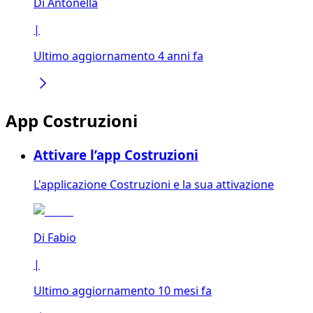
Di
Antonella
|
Ultimo aggiornamento 4 anni fa
App Costruzioni
Attivare l’app Costruzioni
L'applicazione Costruzioni e la sua attivazione
Di
Fabio
|
Ultimo aggiornamento 10 mesi fa