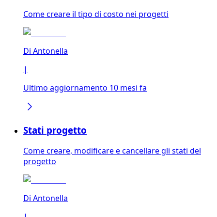
Come creare il tipo di costo nei progetti
Di
Antonella
|
Ultimo aggiornamento 10 mesi fa
Stati progetto
Come creare, modificare e cancellare gli stati del
progetto
Di
Antonella
|