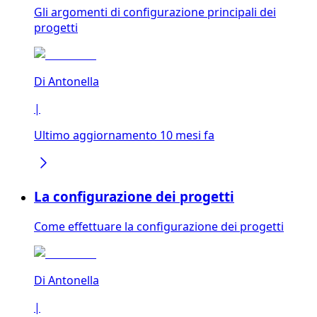
Gli argomenti di configurazione principali dei
progetti
Di
Antonella
|
Ultimo aggiornamento 10 mesi fa
La configurazione dei progetti
Come effettuare la configurazione dei progetti
Di
Antonella
|