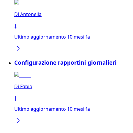
Di
Antonella
|
Ultimo aggiornamento 10 mesi fa
Configurazione rapportini giornalieri
Di
Fabio
|
Ultimo aggiornamento 10 mesi fa