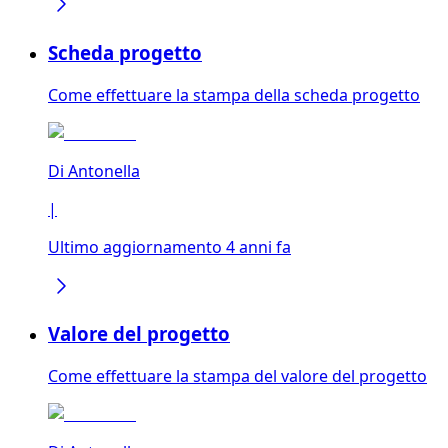
Scheda progetto
Come effettuare la stampa della scheda progetto
Di
Antonella
|
Ultimo aggiornamento 4 anni fa
Valore del progetto
Come effettuare la stampa del valore del progetto