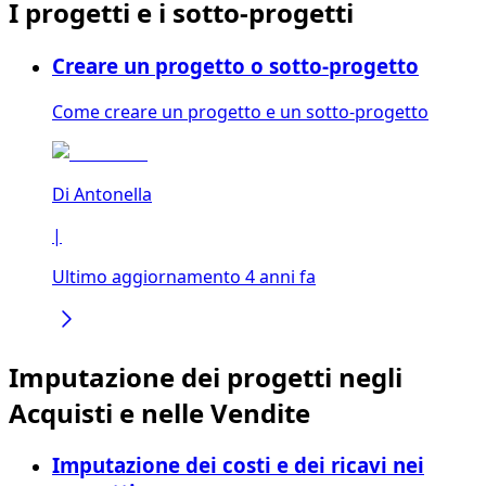
I progetti e i sotto-progetti
Creare un progetto o sotto-progetto
Come creare un progetto e un sotto-progetto
Di
Antonella
|
Ultimo aggiornamento 4 anni fa
Imputazione dei progetti negli
Acquisti e nelle Vendite
Imputazione dei costi e dei ricavi nei