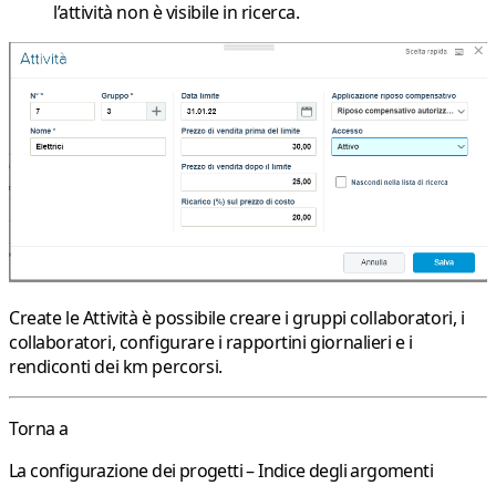
l’attività non è visibile in ricerca.
Create le Attività è possibile creare i gruppi collaboratori, i
collaboratori, configurare i rapportini giornalieri e i
rendiconti dei km percorsi.
Torna a
La configurazione dei progetti – Indice degli argomenti