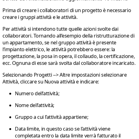
Prima di creare i collaboratori di un progetto è necessario
creare i gruppi attività e le attività.
Per attività si intendono tutte quelle azioni svolte dai
collaboratori. Tornando all’esempio della ristrutturazione di
un appartamento, se nel gruppo attività è presente
l’impianto elettrico, le attività potrebbero essere: la
progettazione, la posa in opera, il collaudo, la certificazione,
ecc. Ognuna di esse sarà svolta dal collaboratore incaricato.
Selezionando
Progetti --> Altre impostazioni
selezionare
Attività
, cliccare su
Nuova attività
e indicare:
Numero
dell’attività;
Nome
dell’attività;
Gruppo
a cui l’attività appartiene;
Data limite
, in questo caso se l’attività viene
completata entro la data limite verrà fatturato il