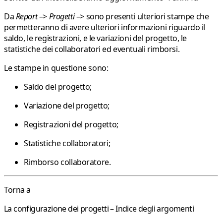
Da
Report
–>
Progetti
–> sono presenti ulteriori stampe che
permetteranno di avere ulteriori informazioni riguardo il
saldo, le registrazioni, e le variazioni del progetto, le
statistiche dei collaboratori ed eventuali rimborsi.
Le stampe in questione sono:
Saldo del progetto;
Variazione del progetto;
Registrazioni del progetto;
Statistiche collaboratori;
Rimborso collaboratore.
Torna a
La configurazione dei progetti – Indice degli argomenti