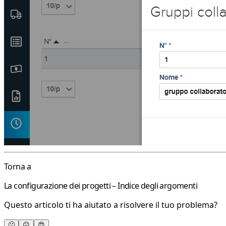
Torna a
La configurazione dei progetti – Indice degli argomenti
Questo articolo ti ha aiutato a risolvere il tuo problema?
🙁
😐
😍