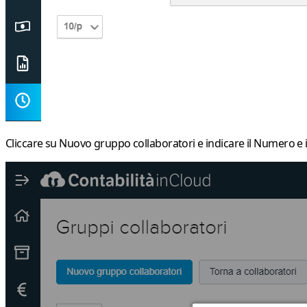
Cliccare su
Nuovo gruppo collaboratori
e indicare il Numero e 