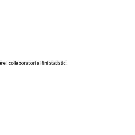
collaboratori ai fini statistici.