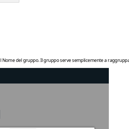
il Nome del gruppo. Il gruppo serve semplicemente a raggruppare i 