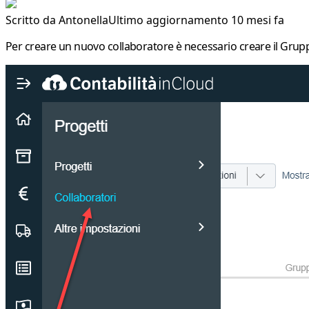
Scritto da
Antonella
Ultimo aggiornamento 10 mesi fa
Per creare un nuovo collaboratore è necessario creare il
Grupp