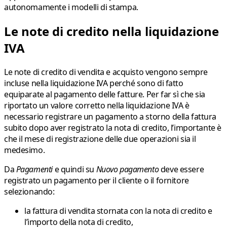
autonomamente i modelli di stampa.
Le note di credito nella liquidazione
IVA
Le note di credito di vendita e acquisto vengono sempre
incluse nella liquidazione IVA perché sono di fatto
equiparate al pagamento delle fatture. Per far sì che sia
riportato un valore corretto nella liquidazione IVA è
necessario registrare un pagamento a storno della fattura
subito dopo aver registrato la nota di credito, l’importante è
che il mese di registrazione delle due operazioni sia il
medesimo.
Da
Pagamenti
e quindi su
Nuovo pagamento
deve essere
registrato un pagamento per il cliente o il fornitore
selezionando:
la fattura di vendita stornata con la nota di credito e
l’importo della nota di credito,