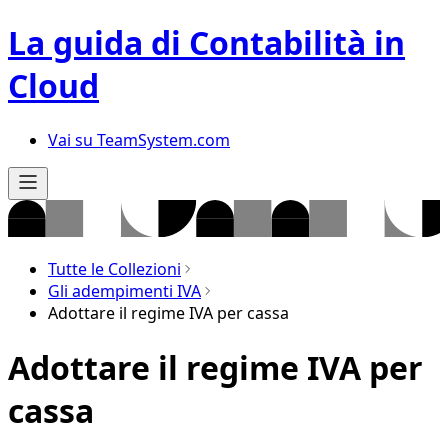
La guida di Contabilità in
Cloud
Vai su TeamSystem.com
Tutte le Collezioni
Gli adempimenti IVA
Adottare il regime IVA per cassa
Adottare il regime IVA per
cassa