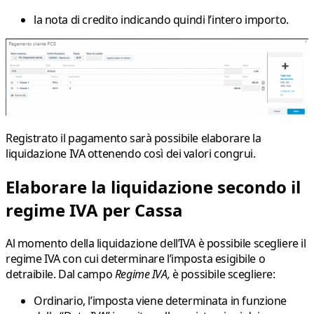
la nota di credito indicando quindi l’intero importo.
Registrato il pagamento sarà possibile elaborare la
liquidazione IVA ottenendo così dei valori congrui.
Elaborare la liquidazione secondo il
regime IVA per Cassa
Al momento della liquidazione dell’IVA è possibile scegliere il
regime IVA con cui determinare l’imposta esigibile o
detraibile. Dal campo
Regime IVA,
è possibile scegliere:
Ordinario,
l’imposta viene determinata in funzione