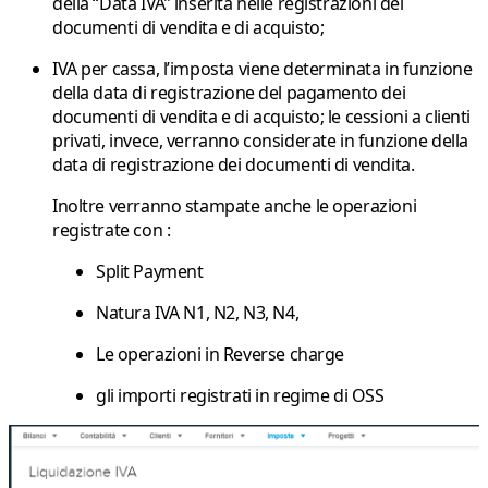
della “Data IVA” inserita nelle registrazioni dei
documenti di vendita e di acquisto;
IVA per cassa,
l’imposta viene determinata in funzione
della data di registrazione del pagamento dei
documenti di vendita e di acquisto; le cessioni a clienti
privati, invece, verranno considerate in funzione della
data di registrazione dei documenti di vendita.
Inoltre verranno stampate anche le operazioni
registrate con :
Split Payment
Natura IVA N1, N2, N3, N4,
Le operazioni in Reverse charge
gli importi registrati in regime di OSS