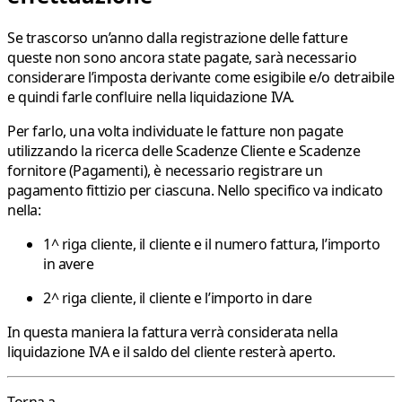
Se trascorso un’anno dalla registrazione delle fatture
queste non sono ancora state pagate, sarà necessario
considerare l’imposta derivante come esigibile e/o detraibile
e quindi farle confluire nella liquidazione IVA.
Per farlo, una volta individuate le fatture non pagate
utilizzando la ricerca delle Scadenze Cliente e Scadenze
fornitore (Pagamenti), è necessario registrare un
pagamento fittizio per ciascuna. Nello specifico va indicato
nella:
1^ riga cliente, il cliente e il numero fattura, l’importo
in avere
2^ riga cliente, il cliente e l’importo in dare
In questa maniera la fattura verrà considerata nella
liquidazione IVA e il saldo del cliente resterà aperto.
Torna a