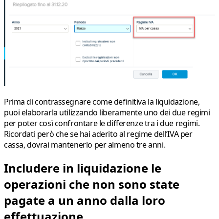
Prima di contrassegnare come definitiva la liquidazione
,
puoi elaborarla utilizzando liberamente uno dei due regimi
per poter così confrontare le differenze tra i due regimi.
Ricordati però che se hai aderito al regime dell’IVA per
cassa, dovrai mantenerlo per almeno tre anni.
Includere in liquidazione le
operazioni che non sono state
pagate a un anno dalla loro
effettuazione