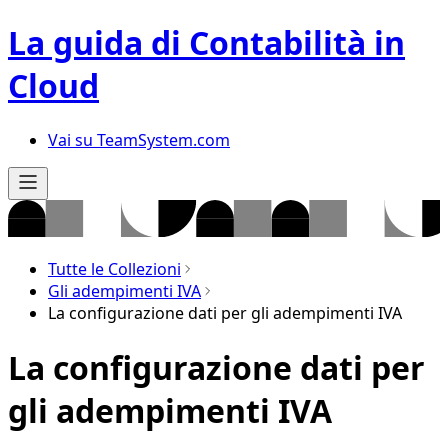
La guida di Contabilità in
Cloud
Vai su TeamSystem.com
Tutte le Collezioni
Gli adempimenti IVA
La configurazione dati per gli adempimenti IVA
La configurazione dati per
gli adempimenti IVA