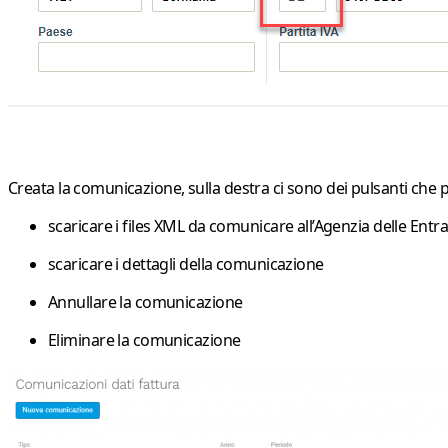
Creata la comunicazione, sulla destra ci sono dei pulsanti che 
scaricare i files XML da comunicare all’Agenzia delle Entr
scaricare i dettagli della comunicazione
Annullare la comunicazione
Eliminare la comunicazione