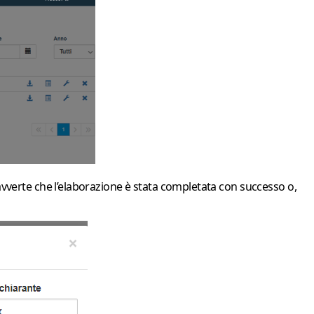
 avverte che l’elaborazione è stata completata con successo o,