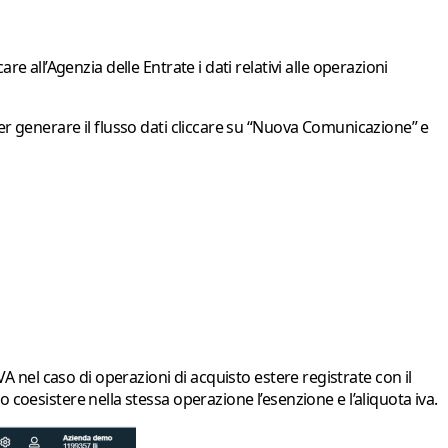
e all’Agenzia delle Entrate i dati relativi alle operazioni
Per generare il flusso dati cliccare su “Nuova Comunicazione” e
A nel caso di operazioni di acquisto estere registrate con il
 coesistere nella stessa operazione l’esenzione e l’aliquota iva.