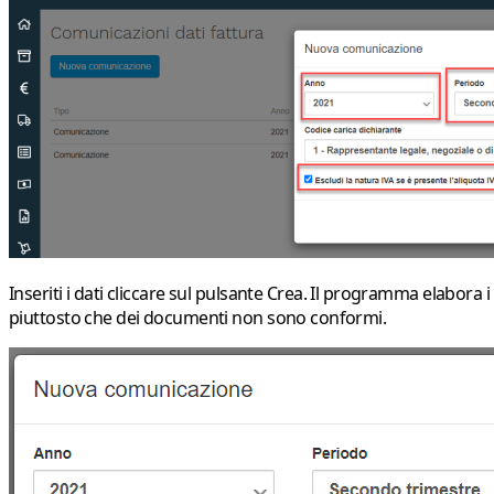
Inseriti i dati cliccare sul pulsante
Crea
. Il programma elabora i 
piuttosto che dei documenti non sono conformi.