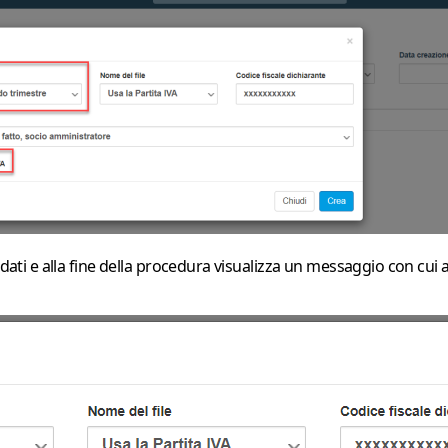
dati e alla fine della procedura visualizza un messaggio con cui