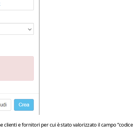
clienti e fornitori per cui è stato valorizzato il campo “codice