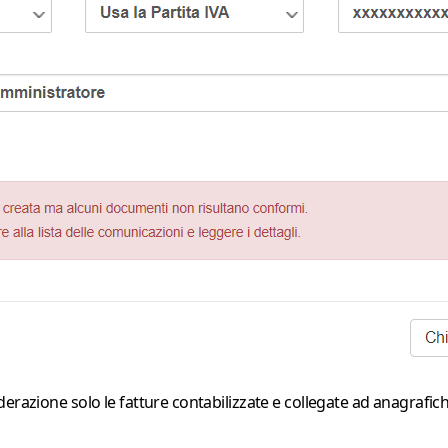
razione solo le fatture contabilizzate e collegate ad anagrafiche 