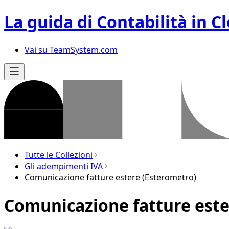
La guida di Contabilità in C
Vai su TeamSystem.com
Tutte le Collezioni
Gli adempimenti IVA
Comunicazione fatture estere (Esterometro)
Comunicazione fatture este