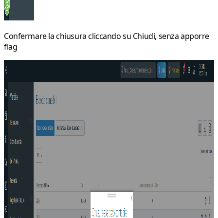
Confermare la chiusura cliccando su Chiudi, senza apporre
flag