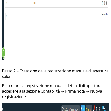
Passo 2 – Creazione della registrazione manuale di apertura
saldi
Per creare la registrazione manuale dei saldi di apertura
accedere alla sezione
Contabilità → Prima nota → Nuova
registrazione