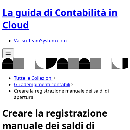
La guida di Contabilità in
Cloud
Vai su TeamSystem.com
Tutte le Collezioni
Gli adempimenti contabili
Creare la registrazione manuale dei saldi di
apertura
Creare la registrazione
manuale dei saldi di