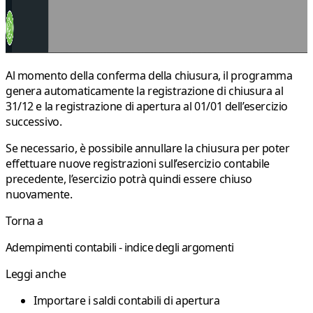
Al momento della conferma della chiusura, il programma
genera automaticamente la
registrazione di chiusura
al
31/12 e la
registrazione di apertura
al 01/01 dell’esercizio
successivo.
Se necessario, è possibile annullare la chiusura per poter
effettuare nuove registrazioni sull’esercizio contabile
precedente, l’esercizio potrà quindi essere chiuso
nuovamente.
Torna a
Adempimenti contabili - indice degli argomenti
Leggi anche
Importare i saldi contabili di apertura