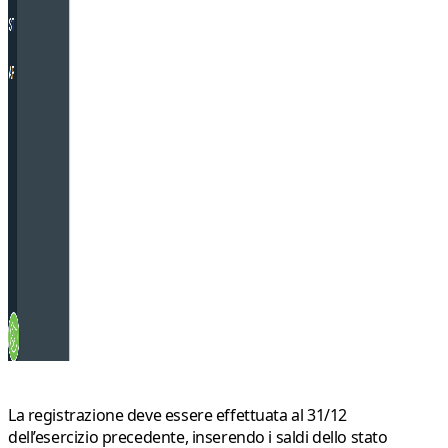
La registrazione deve essere effettuata al 31/12
dell’esercizio precedente, inserendo i saldi dello stato