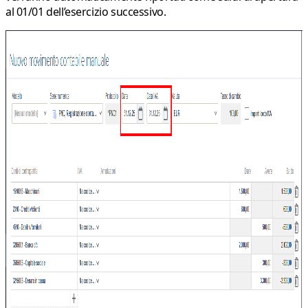
al 01/01 dell’esercizio successivo.