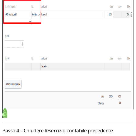
Passo 4 – Chiudere l’esercizio contabile precedente