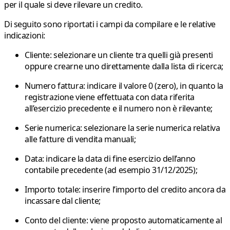
per il quale si deve rilevare un credito.
Di seguito sono riportati i campi da compilare e le relative
indicazioni:
Cliente
: selezionare un cliente tra quelli già presenti
oppure crearne uno direttamente dalla lista di ricerca;
Numero fattura
: indicare il valore
0 (zero)
, in quanto la
registrazione viene effettuata con data riferita
all’esercizio precedente e il numero non è rilevante;
Serie numerica
: selezionare la serie numerica relativa
alle
fatture di vendita manuali
;
Data
: indicare la
data di fine esercizio
dell’anno
contabile precedente (ad esempio
31/12/2025
);
Importo totale
: inserire l’
importo del credito
ancora da
incassare dal cliente;
Conto del cliente
: viene
proposto automaticamente
al