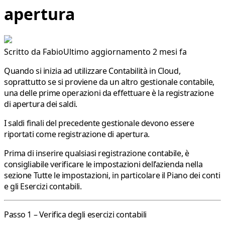
apertura
Scritto da
Fabio
Ultimo aggiornamento 2 mesi fa
Quando si inizia ad utilizzare Contabilità in Cloud,
soprattutto se si proviene da un altro gestionale contabile,
una delle prime operazioni da effettuare è la registrazione
di apertura dei saldi.
I saldi finali del precedente gestionale devono essere
riportati come registrazione di apertura.
Prima di inserire qualsiasi registrazione contabile, è
consigliabile verificare le impostazioni dell’azienda nella
sezione
Tutte le impostazioni
, in particolare il
Piano dei conti
e gli
Esercizi contabili
.
Passo 1 – Verifica degli esercizi contabili