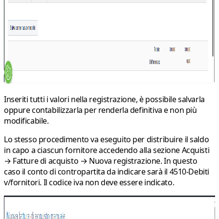
Inseriti tutti i valori nella registrazione, è possibile salvarla
oppure contabilizzarla per renderla definitiva e non più
modificabile.
Lo stesso procedimento va eseguito per distribuire il saldo
in capo a ciascun fornitore accedendo alla sezione
Acquisti
→ Fatture di acquisto → Nuova registrazione
. In questo
caso il conto di contropartita da indicare sarà il
4510-Debiti
v/fornitori. Il codice iva non deve essere indicato.