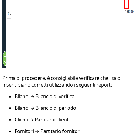
Prima di procedere, è consigliabile verificare che i saldi
inseriti siano corretti utilizzando i seguenti report:
Bilanci → Bilancio di verifica
Bilanci → Bilancio di periodo
Clienti → Partitario clienti
Fornitori → Partitario fornitori