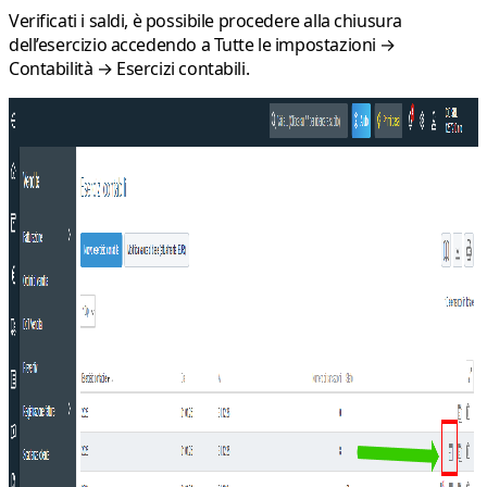
Verificati i saldi, è possibile procedere alla chiusura
dell’esercizio accedendo a
Tutte le impostazioni →
Contabilità → Esercizi contabili
.