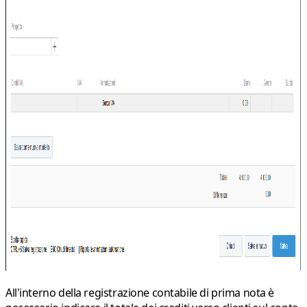
All'interno della registrazione contabile di prima nota è