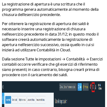
La registrazione di apertura è una scrittura che il
programma genera automaticamente al momento della
chiusura dell’esercizio precedente.
Per ottenere la registrazione di apertura dei saldi è
necessario inserire una registrazione di chiusura
nell’esercizio precedente in data 31/12; in questo modo il
software creerà automaticamente la registrazione di
apertura nell’esercizio successivo, ossia quello in cui si
inizierà ad utilizzare Contabilità in Cloud.
Dalla sezione
Tutte le impostazioni → Contabilità → Esercizi
contabili
occorre verificare che gli esercizi di riferimento
siano presenti; in caso contrario, bisogna crearli prima di
procedere con il caricamento dei saldi.