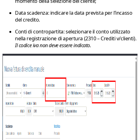
momento della selezione del cliente;
Data scadenza
: indicare la data prevista per l’incasso
del credito.
Conti di contropartita
: selezionare il conto utilizzato
nella registrazione di apertura (
2310 – Crediti v/clienti
).
Il codice iva non deve essere indicato.