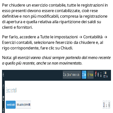
Per chiudere un esercizio contabile, tutte le registrazioni in
esso presenti devono essere contabilizzate, cioè rese
definitive e non più modificabili, compresa la registrazione
di apertura e quella relativa alla ripartizione dei saldi su
clienti e fornitori.
Per farlo, accedere a
Tutte le impostazioni → Contabilità →
Esercizi contabili
, selezionare l’esercizio da chiudere e, al
rigo corrispondente, fare clic su
Chiudi
.
Nota:
gli esercizi vanno chiusi sempre partendo dal meno recente
a quello più recente, anche se non movimentato.