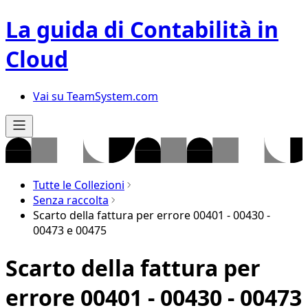
La guida di Contabilità in
Cloud
Vai su TeamSystem.com
Tutte le Collezioni
Senza raccolta
Scarto della fattura per errore 00401 - 00430 -
00473 e 00475
Scarto della fattura per
errore 00401 - 00430 - 00473