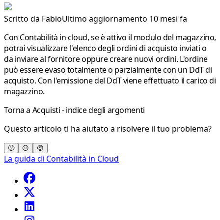
Scritto da
Fabio
Ultimo aggiornamento 10 mesi fa
Con Contabilità in cloud, se è attivo il modulo del magazzino,
potrai visualizzare l'elenco degli ordini di acquisto inviati o
da inviare al fornitore oppure creare nuovi ordini. L'ordine
può essere evaso totalmente o parzialmente con un
DdT di
acquisto
. Con l'emissione del DdT viene effettuato il carico di
magazzino.
Torna a
Acquisti - indice degli argomenti
Questo articolo ti ha aiutato a risolvere il tuo problema?
🙁
😐
😍
La guida di Contabilità in Cloud