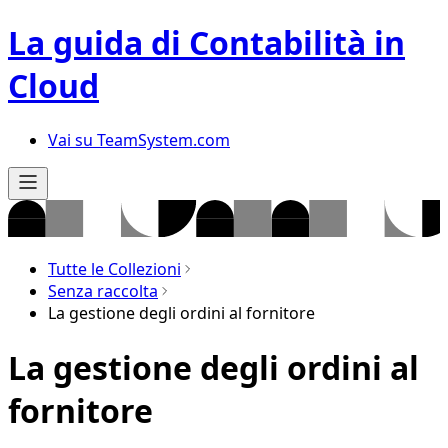
La guida di Contabilità in
Cloud
Vai su TeamSystem.com
Tutte le Collezioni
Senza raccolta
La gestione degli ordini al fornitore
La gestione degli ordini al
fornitore