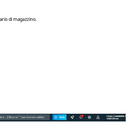
ario di magazzino
.