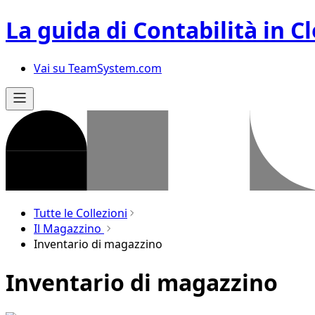
La guida di Contabilità in C
Vai su TeamSystem.com
Tutte le Collezioni
Il Magazzino
Inventario di magazzino
Inventario di magazzino