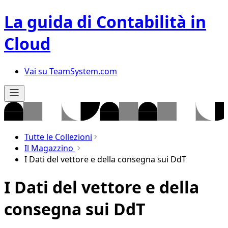
La guida di Contabilità in
Cloud
Vai su TeamSystem.com
Tutte le Collezioni
Il Magazzino
I Dati del vettore e della consegna sui DdT
I Dati del vettore e della
consegna sui DdT