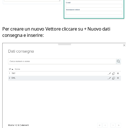
Per creare un nuovo Vettore cliccare su
+ Nuovo dati
consegna
e inserire: