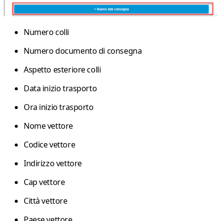
Numero colli
Numero documento di consegna
Aspetto esteriore colli
Data inizio trasporto
Ora inizio trasporto
Nome vettore
Codice vettore
Indirizzo vettore
Cap vettore
Città vettore
Paese vettore