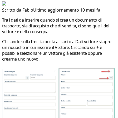
Scritto da
Fabio
Ultimo aggiornamento 10 mesi fa
Tra i dati da inserire quando si crea un documento di
trasporto, sia di acquisto che di vendita, ci sono quelli del
vettore e della consegna.
Cliccando sulla freccia posta accanto a
Dati vettore
si apre
un riquadro in cui inserire il
Vettore
. Cliccando sul
+
è
possibile selezionare un vettore già esistente oppure
crearne uno nuovo.