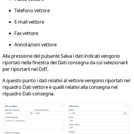
Telefono vettore
E-mail vettore
Fax vettore
Annotazioni vettore
Alla pressione del pulsante Salva i dati indicati vengono
riportati nella finestra dei Dati consegna da cui selezionarli
per riportarli nel DdT.
A questo punto i dati relativi al vettore vengono riportati nel
riquadro Dati vettore e quelli relativi alla consegna nel
riquadro Dati consegna.