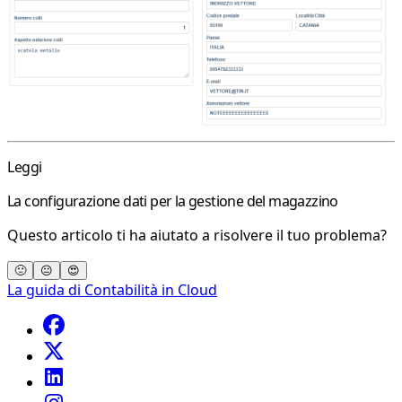
Leggi
La configurazione dati per la gestione del magazzino
Questo articolo ti ha aiutato a risolvere il tuo problema?
🙁
😐
😍
La guida di Contabilità in Cloud