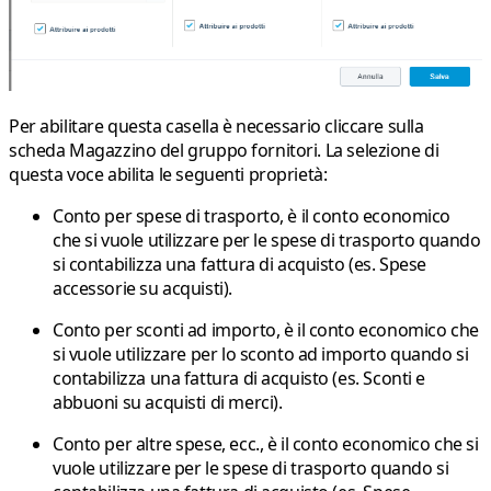
Per abilitare questa casella è necessario cliccare sulla
scheda Magazzino del gruppo fornitori. La selezione di
questa voce abilita le seguenti proprietà:
Conto per spese di trasporto
, è il conto economico
che si vuole utilizzare per le spese di trasporto quando
si contabilizza una fattura di acquisto (es. Spese
accessorie su acquisti).
Conto per sconti ad importo
, è il conto economico che
si vuole utilizzare per lo sconto ad importo quando si
contabilizza una fattura di acquisto (es. Sconti e
abbuoni su acquisti di merci).
Conto per altre spese, ecc.
, è il conto economico che si
vuole utilizzare per le spese di trasporto quando si