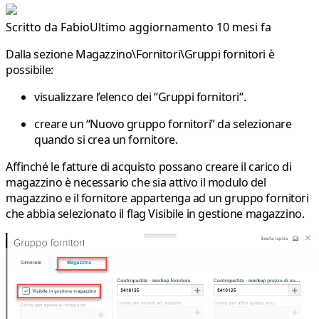
Scritto da
Fabio
Ultimo aggiornamento 10 mesi fa
Dalla sezione Magazzino\Fornitori\Gruppi fornitori è
possibile:
visualizzare l’elenco dei “
Gruppi fornitori
“.
creare un “
Nuovo gruppo fornitori”
da selezionare
quando si crea un fornitore.
Affinché le fatture di acquisto possano creare il carico di
magazzino è necessario che sia attivo il modulo del
magazzino e il fornitore appartenga ad un gruppo fornitori
che abbia selezionato il flag
Visibile in gestione magazzino
.