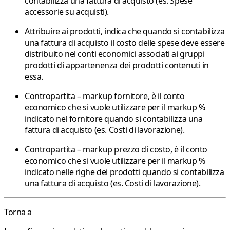
contabilizza una fattura di acquisto (es. Spese
accessorie su acquisti).
Attribuire ai prodotti
, indica che quando si contabilizza
una fattura di acquisto il costo delle spese deve essere
distribuito nel conti economici associati ai gruppi
prodotti di appartenenza dei prodotti contenuti in
essa.
Contropartita – markup fornitore
, è il conto
economico che si vuole utilizzare per il markup %
indicato nel fornitore quando si contabilizza una
fattura di acquisto (es. Costi di lavorazione).
Contropartita – markup prezzo di costo
, è il conto
economico che si vuole utilizzare per il markup %
indicato nelle righe dei prodotti quando si contabilizza
una fattura di acquisto (es. Costi di lavorazione).
Torna a