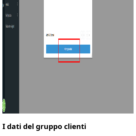
I dati del gruppo clienti