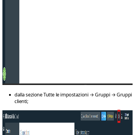
dalla sezione
Tutte le impostazioni → Gruppi → Gruppi
clienti
;