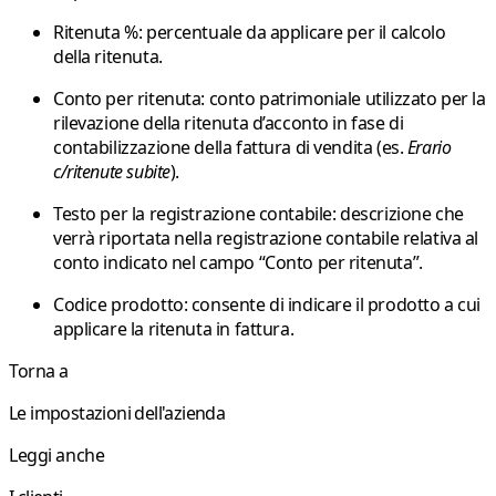
Ritenuta %
: percentuale da applicare per il calcolo
della ritenuta.
Conto per ritenuta
: conto patrimoniale utilizzato per la
rilevazione della ritenuta d’acconto in fase di
contabilizzazione della fattura di vendita (es.
Erario
c/ritenute subite
).
Testo per la registrazione contabile
: descrizione che
verrà riportata nella registrazione contabile relativa al
conto indicato nel campo “Conto per ritenuta”.
Codice prodotto
: consente di indicare il prodotto a cui
applicare la ritenuta in fattura.
Torna a
Le impostazioni dell'azienda
Leggi anche