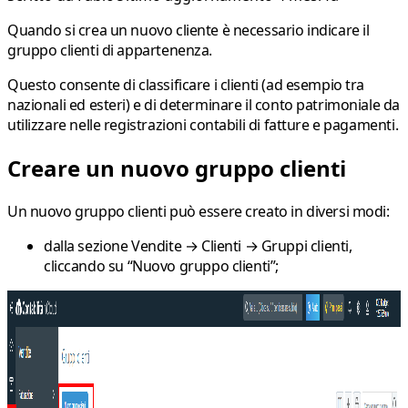
Quando si crea un nuovo cliente è necessario indicare il
gruppo clienti di appartenenza
.
Questo consente di classificare i clienti (ad esempio tra
nazionali ed esteri) e di determinare il conto patrimoniale da
utilizzare nelle registrazioni contabili di fatture e pagamenti.
Creare un nuovo gruppo clienti
Un nuovo
gruppo clienti
può essere creato in diversi modi:
dalla sezione
Vendite → Clienti → Gruppi clienti
,
cliccando su
“Nuovo gruppo clienti”
;