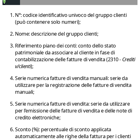
N°
: codice identificativo univoco del gruppo clienti
(può contenere solo numeri);
Nome
: descrizione del gruppo clienti;
Riferimento piano dei conti
: conto dello stato
patrimoniale da associare al cliente in fase di
contabilizzazione delle fatture di vendita
(2310 -
Crediti
v/clienti
);
Serie numerica fatture di vendita manuali
: serie da
utilizzare per la registrazione delle fatture di vendita
manuali;
Serie numerica fatture di vendita
: serie da utilizzare
per l’emissione delle fatture di vendita e delle note di
credito elettroniche;
Sconto (%)
: percentuale di sconto applicata
automaticamente alle righe della fattura per i clienti