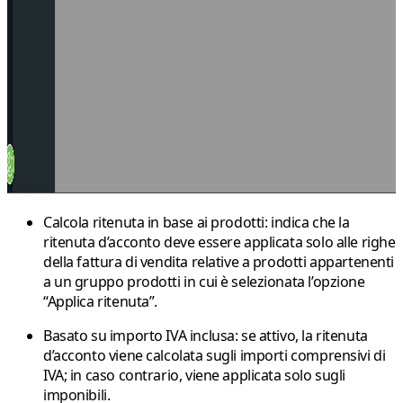
Calcola ritenuta in base ai prodotti
: indica che la
ritenuta d’acconto deve essere applicata solo alle righe
della fattura di vendita relative a prodotti appartenenti
a un gruppo prodotti in cui è selezionata l’opzione
“Applica ritenuta”
.
Basato su importo IVA inclusa
: se attivo, la ritenuta
d’acconto viene calcolata sugli importi comprensivi di
IVA; in caso contrario, viene applicata solo sugli
imponibili.