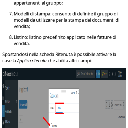
appartenenti al gruppo;
Modelli di stampa
: consente di definire il gruppo di
modelli da utilizzare per la stampa dei documenti di
vendita;
Listino
: listino predefinito applicato nelle fatture di
vendita.
Spostandosi nella scheda
Ritenuta
è possibile attivare la
casella
Applica ritenuta
che abilita altri campi: