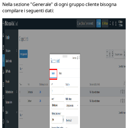
Nella sezione "Generale" di ogni gruppo cliente bisogna
compilare i seguenti dati: