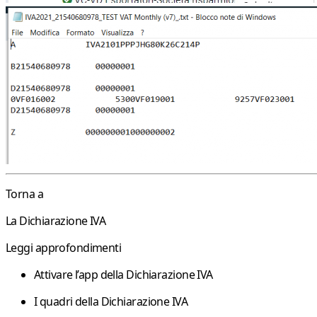
Torna a
La Dichiarazione IVA
Leggi approfondimenti
Attivare l’app della Dichiarazione IVA
I quadri della Dichiarazione IVA