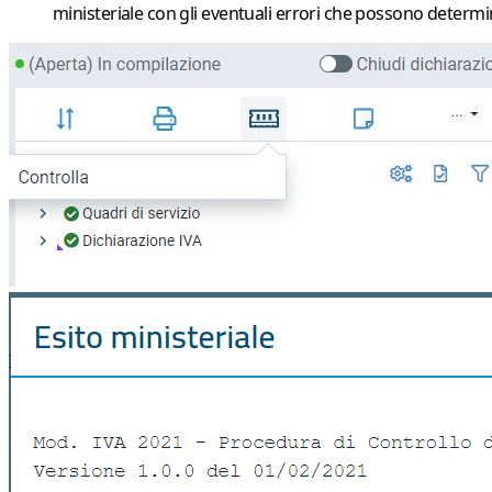
ministeriale
con gli eventuali errori che possono determi