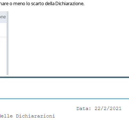
nare o meno lo scarto della Dichiarazione.