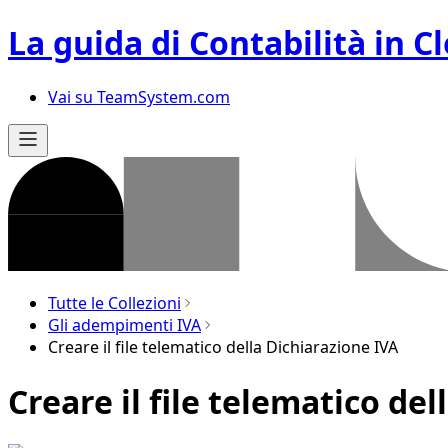
La guida di Contabilità in C
Vai su TeamSystem.com
Tutte le Collezioni
Gli adempimenti IVA
Creare il file telematico della Dichiarazione IVA
Creare il file telematico de