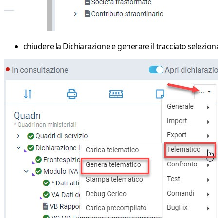
chiudere la Dichiarazione e generare il tracciato selezi