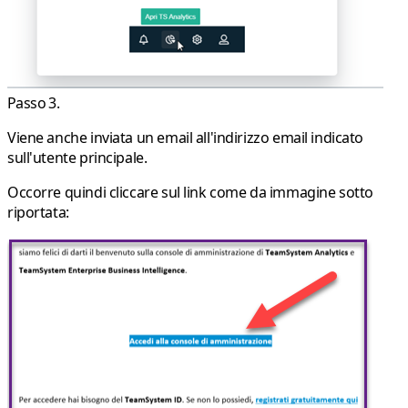
Passo 3.
Viene anche inviata un email all'indirizzo email indicato
sull'utente principale.
Occorre quindi cliccare sul link come da immagine sotto
riportata: