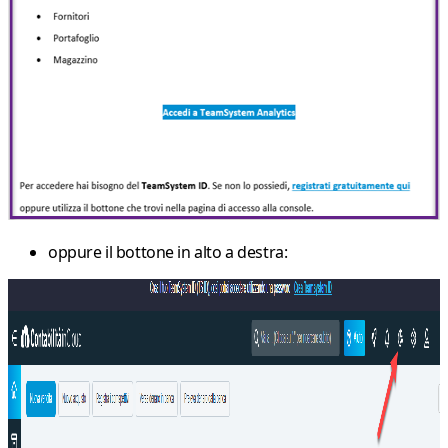
oppure il bottone in alto a destra: