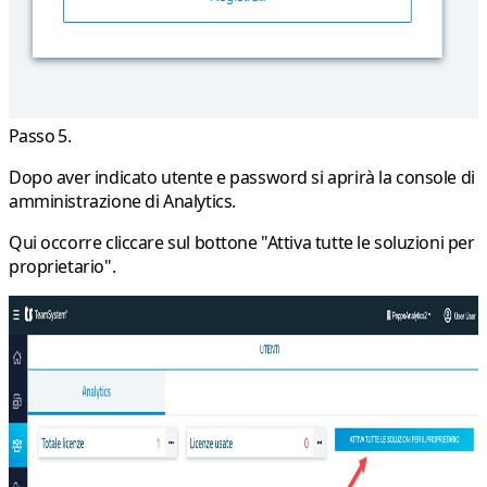
Passo 5.
Dopo aver indicato utente e password si aprirà la console di
amministrazione di Analytics.
Qui occorre cliccare sul bottone "Attiva tutte le soluzioni per
proprietario".