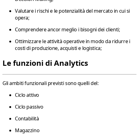
Valutare i rischi e le potenzialità del mercato in cui si
opera;
Comprendere ancor meglio i bisogni dei clienti;
Ottimizzare le attività operative in modo da ridurre i
costi di produzione, acquisti e logistica;
Le funzioni di Analytics
Gli ambiti funzionali previsti sono quelli del:
Ciclo attivo
Ciclo passivo
Contabilità
Magazzino