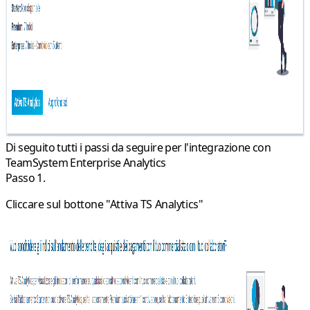
Di seguito tutti i passi da seguire per l'integrazione con
TeamSystem Enterprise Analytics
Passo 1.
Cliccare sul bottone "
Attiva TS Analytics
"