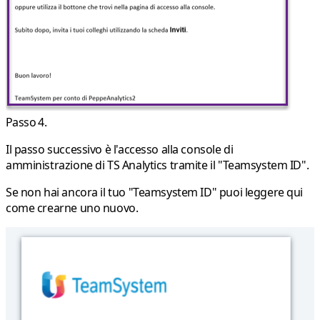
Passo 4.
Il passo successivo è l'accesso alla console di
amministrazione di TS Analytics tramite il "Teamsystem ID".
Se non hai ancora il tuo "Teamsystem ID" puoi leggere
qui
come crearne uno nuovo
.