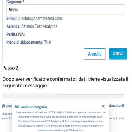
Passo 2.
Dopo aver verificato e confermato i dati, viene visualizzata il
seguente messaggio: