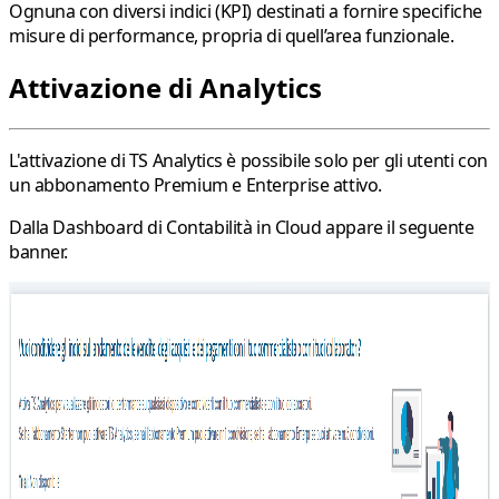
Ognuna con diversi indici (KPI) destinati a fornire specifiche
misure di performance, propria di quell’area funzionale.
Attivazione di Analytics
L'attivazione di TS Analytics è possibile solo per gli utenti con
un abbonamento
Premium
e
Enterprise
attivo.
Dalla Dashboard di Contabilità in Cloud appare il seguente
banner.