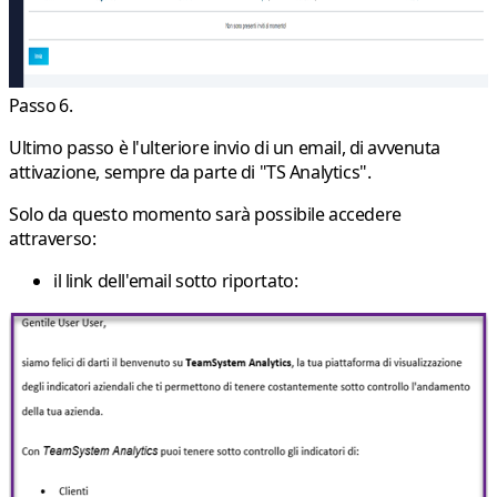
Passo 6.
Ultimo passo è l'ulteriore invio di un email, di avvenuta
attivazione, sempre da parte di "TS Analytics".
Solo da questo momento sarà possibile accedere
attraverso:
il link dell'email sotto riportato: