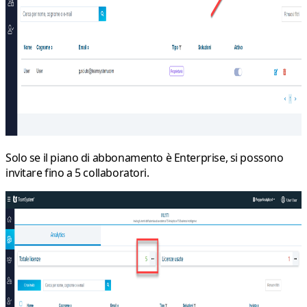
Solo se il piano di abbonamento è
Enterprise
, si possono
invitare fino a 5 collaboratori.