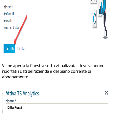
Viene aperta la finestra sotto visualizzata, dove vengono
riportati i dati dell'azienda e del piano corrente di
abbonamento.