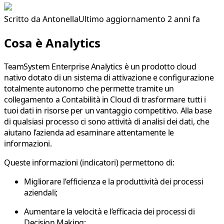
Scritto da
Antonella
Ultimo aggiornamento 2 anni fa
Cosa è Analytics
TeamSystem Enterprise Analytics è un prodotto cloud
nativo dotato di un sistema di attivazione e configurazione
totalmente autonomo che permette tramite un
collegamento a Contabilità in Cloud di trasformare tutti i
tuoi dati in risorse per un vantaggio competitivo. Alla base
di qualsiasi processo ci sono attività di analisi dei dati, che
aiutano l’azienda ad esaminare attentamente le
informazioni.
Queste informazioni (indicatori) permettono di:
Migliorare l’efficienza e la produttività dei processi
aziendali;
Aumentare la velocità e l’efficacia dei processi di
Decision Making;