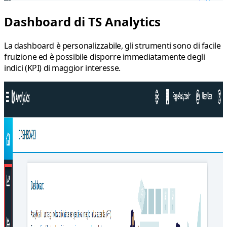
Dashboard di TS Analytics
La dashboard è personalizzabile, gli strumenti sono di facile
fruizione ed è possibile disporre immediatamente degli
indici (KPI) di maggior interesse.