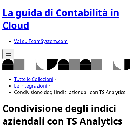
La guida di Contabilità in
Cloud
Vai su TeamSystem.com
Tutte le Collezioni
Le integrazioni
Condivisione degli indici aziendali con TS Analytics
Condivisione degli indici
aziendali con TS Analytics