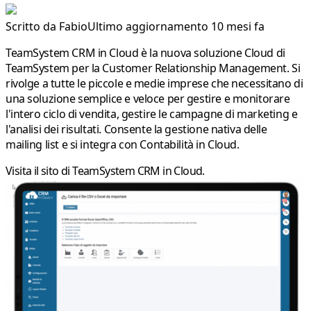
Scritto da
Fabio
Ultimo aggiornamento 10 mesi fa
TeamSystem CRM in Cloud
è la nuova soluzione Cloud di
TeamSystem per la Customer Relationship Management. Si
rivolge a tutte le piccole e medie imprese che necessitano di
una soluzione semplice e veloce per gestire e monitorare
l'intero ciclo di vendita, gestire le campagne di marketing e
l'analisi dei risultati. Consente la gestione nativa delle
mailing list e si integra con Contabilità in Cloud.
Visita il sito di
TeamSystem CRM in Cloud
.