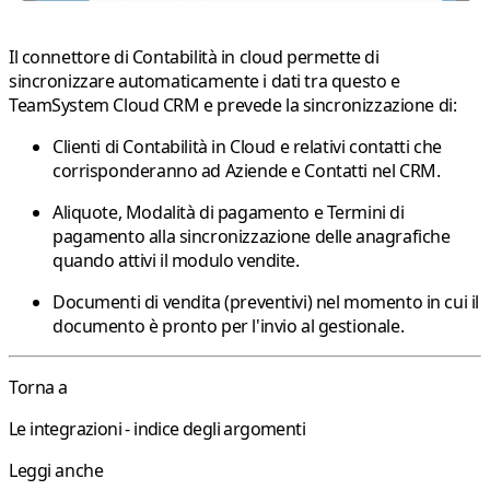
Il connettore di Contabilità in cloud permette di
sincronizzare automaticamente i dati tra questo e
TeamSystem Cloud CRM e prevede la sincronizzazione di:
Clienti di Contabilità in Cloud e relativi contatti che
corrisponderanno ad Aziende e Contatti nel CRM.
Aliquote, Modalità di pagamento e Termini di
pagamento alla sincronizzazione delle anagrafiche
quando attivi il modulo vendite.
Documenti di vendita (preventivi) nel momento in cui il
documento è pronto per l'invio al gestionale.
Torna a
Le integrazioni - indice degli argomenti
Leggi anche