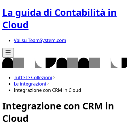
La guida di Contabilità in
Cloud
Vai su TeamSystem.com
Tutte le Collezioni
Le integrazioni
Integrazione con CRM in Cloud
Integrazione con CRM in
Cloud