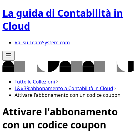
La guida di Contabilità in
Cloud
Vai su TeamSystem.com
Tutte le Collezioni
L&#39;abbonamento a Contabilità in Cloud
Attivare l'abbonamento con un codice coupon
Attivare l'abbonamento
con un codice coupon