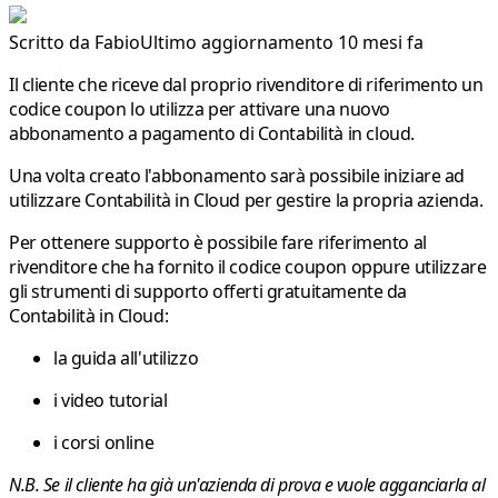
Scritto da
Fabio
Ultimo aggiornamento 10 mesi fa
Il cliente che riceve dal proprio rivenditore di riferimento un
codice coupon lo utilizza per attivare una nuovo
abbonamento a pagamento di Contabilità in cloud.
Una volta creato l'abbonamento sarà possibile iniziare ad
utilizzare Contabilità in Cloud per gestire la propria azienda.
Per ottenere supporto è possibile fare riferimento al
rivenditore che ha fornito il codice coupon oppure utilizzare
gli strumenti di supporto offerti gratuitamente da
Contabilità in Cloud:
la guida all'utilizzo
i video tutorial
i corsi online
N.B. Se il cliente ha già un'azienda di prova e vuole agganciarla al