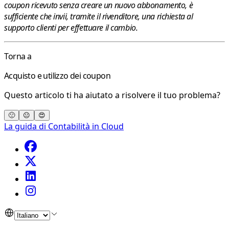
coupon ricevuto senza creare un nuovo abbonamento, è
sufficiente che invii, tramite il rivenditore, una richiesta al
supporto clienti per effettuare il cambio.
Torna a
Acquisto e utilizzo dei coupon
Questo articolo ti ha aiutato a risolvere il tuo problema?
🙁
😐
😍
La guida di Contabilità in Cloud