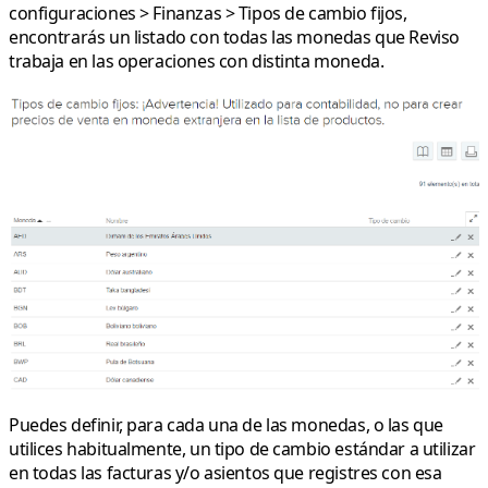
configuraciones > Finanzas > Tipos de cambio fijos
,
encontrarás un listado con todas las monedas que Reviso
trabaja en las operaciones con distinta moneda.
Puedes
definir
, para cada una de las monedas, o las que
utilices habitualmente, un
tipo de cambio estándar
a utilizar
en todas las facturas y/o asientos que registres con esa