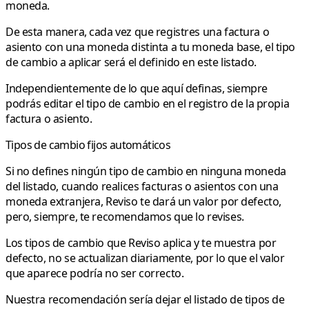
moneda.
De esta manera, cada vez que registres una factura o
asiento con una moneda distinta a tu moneda base, el tipo
de cambio a aplicar será el definido en este listado.
Independientemente de lo que aquí definas,
siempre
podrás editar el tipo de cambio
en el registro de la propia
factura o asiento.
Tipos de cambio fijos automáticos
Si no defines ningún tipo de cambio
en ninguna moneda
del listado, cuando realices facturas o asientos con una
moneda extranjera,
Reviso te dará un valor por defecto
,
pero, siempre, te recomendamos que lo revises.
Los tipos de cambio que Reviso aplica y te muestra por
defecto, no se actualizan diariamente, por lo que el valor
que aparece podría no ser correcto.
Nuestra
recomendación
sería
dejar el listado de tipos de