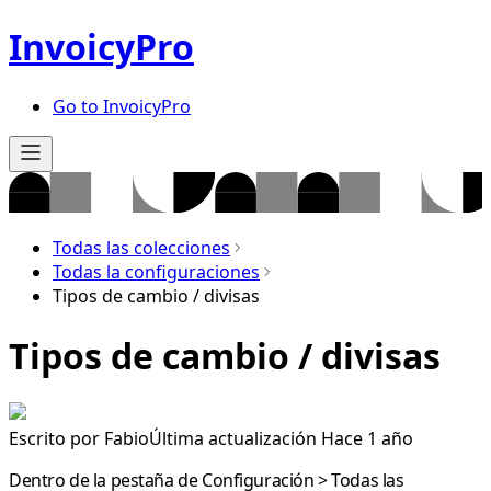
InvoicyPro
Go to InvoicyPro
Todas las colecciones
Todas la configuraciones
Tipos de cambio / divisas
Tipos de cambio / divisas
Escrito por
Fabio
Última actualización Hace 1 año
Dentro de la pestaña de
Configuración > Todas las