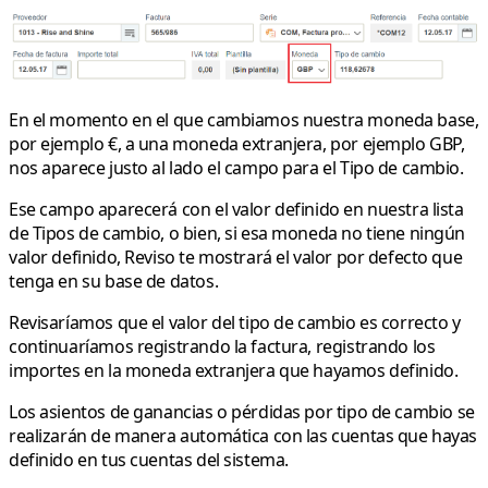
En el momento en el que cambiamos nuestra moneda base,
por ejemplo €, a una moneda extranjera, por ejemplo GBP,
nos aparece justo al lado el campo para el Tipo de cambio.
Ese campo aparecerá con el valor definido en nuestra lista
de Tipos de cambio, o bien, si esa moneda no tiene ningún
valor definido, Reviso te mostrará el valor por defecto que
tenga en su base de datos.
Revisaríamos que el valor del tipo de cambio es correcto y
continuaríamos registrando la factura,
registrando los
importes en la moneda extranjera que hayamos definido
.
Los
asientos de ganancias o pérdidas por tipo de cambio
se
realizarán de manera automática con las cuentas que hayas
definido en tus
cuentas del sistema
.