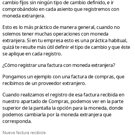
cambio fijos sin ningún tipo de cambio definido
, e ir
comprobándolo en cada asiento que registremos con
moneda extranjera.
Esto es
lo más práctico de manera general
, cuando no
solemos tener muchas operaciones con moneda
extranjera. Si en tu empresa esto es una práctica habitual,
quizá te resulte más útil definir el tipo de cambio y que éste
se aplique en cada registro.
¿Cómo registrar una factura con moneda extranjera?
Pongamos un ejemplo con una factura de compras, que
recibimos de un proveedor extranjero.
Cuando realizamos el registro de esa factura recibida en
nuestro apartado de Compras, podemos ver en la parte
superior de la pantalla la opción para la
moneda
, donde
podemos cambiarla por la moneda extranjera que
corresponda.