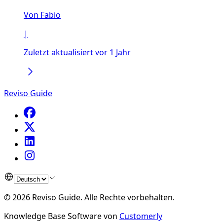
Von
Fabio
|
Zuletzt aktualisiert vor 1 Jahr
Reviso Guide
©
2026
Reviso Guide
.
Alle Rechte vorbehalten.
Knowledge Base Software von
Customerly