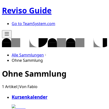
Reviso Guide
Go to TeamSystem.com
Alle Sammlungen
Ohne Sammlung
Ohne Sammlung
1 Artikel
|
Von
Fabio
Kursenkalender