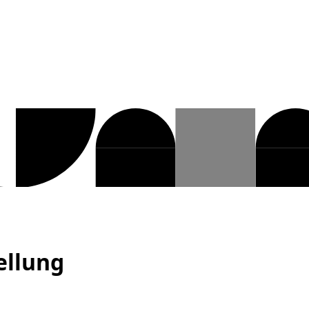
ellung