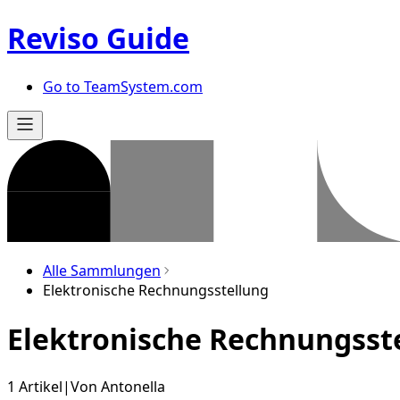
Reviso Guide
Go to TeamSystem.com
Alle Sammlungen
Elektronische Rechnungsstellung
Elektronische Rechnungsst
1 Artikel
|
Von
Antonella