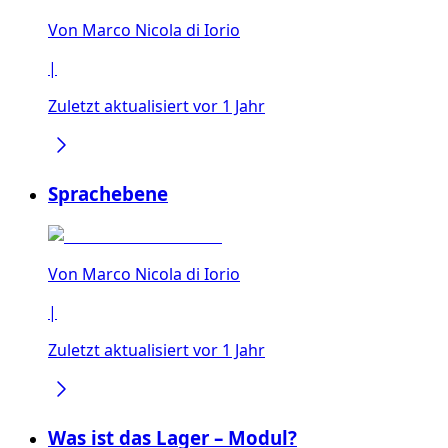
Von
Marco Nicola di Iorio
|
Zuletzt aktualisiert vor 1 Jahr
Sprachebene
Von
Marco Nicola di Iorio
|
Zuletzt aktualisiert vor 1 Jahr
Was ist das Lager – Modul?