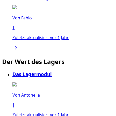
Von
Fabio
|
Zuletzt aktualisiert vor 1 Jahr
Der Wert des Lagers
Das Lagermodul
Von
Antonella
|
Zuletzt aktualisiert vor 1 Jahr