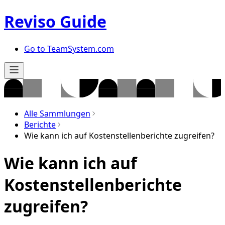
Reviso Guide
Go to TeamSystem.com
Alle Sammlungen
Berichte
Wie kann ich auf Kostenstellenberichte zugreifen?
Wie kann ich auf
Kostenstellenberichte
zugreifen?