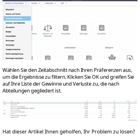
Wählen Sie den Zeitabschnitt nach Ihren Präferenzen aus,
um die Ergebnisse zu filtern. Klicken Sie
OK
und greifen Sie
auf Ihre
Liste der Gewinne und Verluste
zu, die nach
Abteilungen gegliedert ist.
Hat dieser Artikel Ihnen geholfen, Ihr Problem zu lösen?