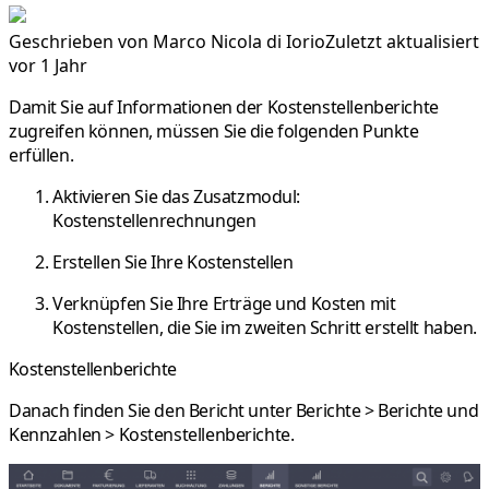
Geschrieben von
Marco Nicola di Iorio
Zuletzt aktualisiert
vor 1 Jahr
Damit Sie auf Informationen der Kostenstellenberichte
zugreifen können, müssen Sie die folgenden Punkte
erfüllen.
Aktivieren Sie das Zusatzmodul:
Kostenstellenrechnungen
Erstellen
Sie Ihre
Kostenstellen
Verknüpfen Sie Ihre Erträge und Kosten mit
Kostenstellen, die Sie im zweiten Schritt erstellt haben.
Kostenstellenberichte
Danach finden Sie den Bericht unter
Berichte > Berichte und
Kennzahlen > Kostenstellenberichte
.