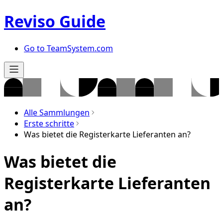
Reviso Guide
Go to TeamSystem.com
Alle Sammlungen
Erste schritte
Was bietet die Registerkarte Lieferanten an?
Was bietet die
Registerkarte Lieferanten
an?