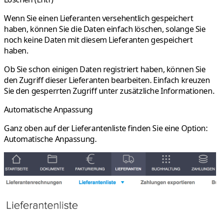
Wenn Sie einen Lieferanten versehentlich gespeichert
haben, können Sie die Daten einfach löschen, solange Sie
noch keine Daten mit diesem Lieferanten gespeichert
haben.
Ob Sie schon einigen Daten registriert haben, können Sie
den Zugriff dieser Lieferanten bearbeiten. Einfach kreuzen
Sie den gesperrten Zugriff unter zusätzliche Informationen.
Automatische Anpassung
Ganz oben auf der Lieferantenliste finden Sie eine Option:
Automatische Anpassung.