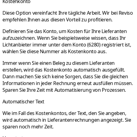
Kostenkonto
Diese Option vereinfacht Ihre tägliche Arbeit. Wir bei Reviso
empfehlen Ihnen aus diesen Vorteil zu profitieren.
Definieren Sie das Konto, um Kosten für Ihre Lieferanten
aufzuzeichnen. Wenn Sie beispielsweise wissen, dass Ihr
Lichtanbieter immer unter dem Konto (6280) registriert ist,
wählen Sie diese Nummer als Kostenkonto aus.
Immer wenn Sie einen Beleg zu diesem Lieferanten
erstellen, wird das Kostenkonto automatisch ausgefüllt.
Dann machen Sie sich keine Sorgen, dass Sie die gleichen
Informationen in jeder Rechnung erneut ausfüllen müssen.
Sparen Sie Ihre Zeit mit Automatisierung von Prozessen.
Automatischer Text
Wie im Fall des Kostenkontos, der Text, den Sie angeben,
wird automatisch in Lieferantenrechnungen angezeigt. Sie
sparen noch mehr Zeit.