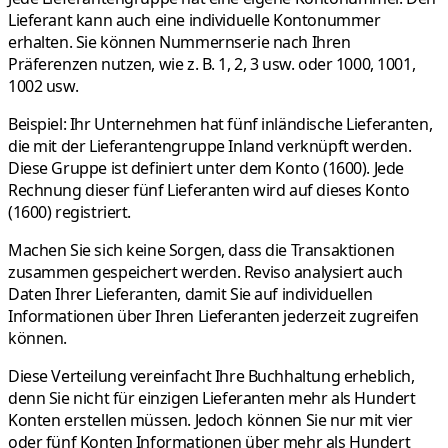
Lieferant kann auch eine individuelle Kontonummer
erhalten. Sie können Nummernserie nach Ihren
Präferenzen nutzen, wie z. B. 1, 2, 3 usw. oder 1000, 1001,
1002 usw.
Beispiel:
Ihr Unternehmen hat fünf inländische Lieferanten,
die mit der Lieferantengruppe
Inland
verknüpft werden.
Diese Gruppe ist definiert unter dem Konto (1600). Jede
Rechnung dieser fünf Lieferanten wird auf dieses Konto
(1600) registriert.
Machen Sie sich keine Sorgen, dass die Transaktionen
zusammen gespeichert werden. Reviso analysiert auch
Daten Ihrer Lieferanten, damit Sie auf individuellen
Informationen über Ihren Lieferanten jederzeit zugreifen
können.
Diese Verteilung vereinfacht Ihre Buchhaltung erheblich,
denn Sie nicht für einzigen Lieferanten mehr als Hundert
Konten erstellen müssen. Jedoch können Sie nur mit vier
oder fünf Konten Informationen über mehr als Hundert