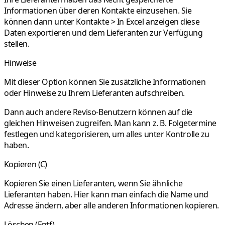
Informationen über deren Kontakte einzusehen. Sie
können dann unter Kontakte > In Excel anzeigen diese
Daten exportieren und dem Lieferanten zur Verfügung
stellen.
Hinweise
Mit dieser Option können Sie zusätzliche Informationen
oder Hinweise zu Ihrem Lieferanten aufschreiben.
Dann auch andere Reviso-Benutzern können auf die
gleichen Hinweisen zugreifen. Man kann z. B. Folgetermine
festlegen und kategorisieren, um alles unter Kontrolle zu
haben.
Kopieren (C)
Kopieren Sie einen Lieferanten, wenn Sie ähnliche
Lieferanten haben. Hier kann man einfach die Name und
Adresse ändern, aber alle anderen Informationen kopieren.
Löschen (Entf)