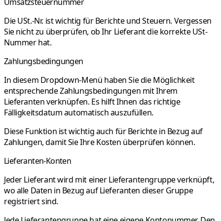
Umsatzsteuernummer
Die USt.-Nr. ist wichtig für Berichte und Steuern. Vergessen
Sie nicht zu überprüfen, ob Ihr Lieferant die korrekte USt-
Nummer hat.
Zahlungsbedingungen
In diesem Dropdown-Menü haben Sie die Möglichkeit
entsprechende Zahlungsbedingungen mit Ihrem
Lieferanten verknüpfen. Es hilft Ihnen das richtige
Fälligkeitsdatum automatisch auszufüllen.
Diese Funktion ist wichtig auch für Berichte in Bezug auf
Zahlungen, damit Sie Ihre Kosten überprüfen können.
Lieferanten-Konten
Jeder Lieferant wird mit einer Lieferantengruppe verknüpft,
wo alle Daten in Bezug auf Lieferanten dieser Gruppe
registriert sind.
Jede Lieferantengruppe hat eine eigene Kontonummer. Den