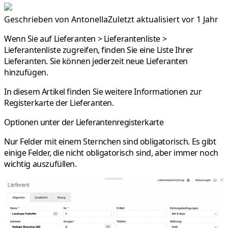
Geschrieben von
Antonella
Zuletzt aktualisiert vor 1 Jahr
Wenn Sie auf
Lieferanten > Lieferantenliste >
Lieferantenliste
zugreifen, finden Sie eine Liste Ihrer
Lieferanten. Sie können jederzeit neue Lieferanten
hinzufügen.
In diesem Artikel finden Sie weitere Informationen zur
Registerkarte der Lieferanten.
Optionen unter der Lieferantenregisterkarte
Nur Felder mit einem Sternchen sind obligatorisch. Es gibt
einige Felder, die nicht obligatorisch sind, aber immer noch
wichtig auszufüllen.