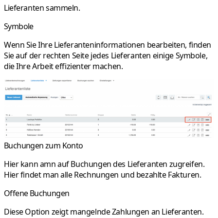
Lieferanten sammeln.
Symbole
Wenn Sie Ihre Lieferanteninformationen bearbeiten, finden
Sie auf der rechten Seite jedes Lieferanten einige Symbole,
die Ihre Arbeit effizienter machen.
Buchungen zum Konto
Hier kann amn auf Buchungen des Lieferanten zugreifen.
Hier findet man alle Rechnungen und bezahlte Fakturen.
Offene Buchungen
Diese Option zeigt mangelnde Zahlungen an Lieferanten.