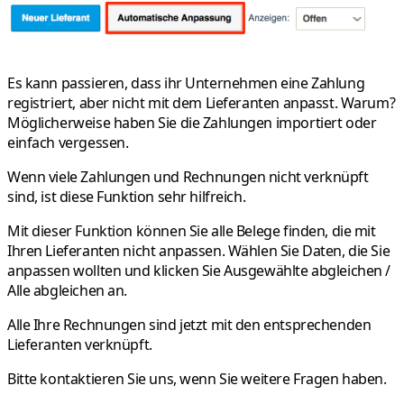
Es kann passieren, dass ihr Unternehmen eine Zahlung
registriert, aber nicht mit dem Lieferanten anpasst. Warum?
Möglicherweise haben Sie die Zahlungen importiert oder
einfach vergessen.
Wenn viele Zahlungen und Rechnungen nicht verknüpft
sind, ist diese Funktion sehr hilfreich.
Mit dieser Funktion können Sie alle Belege finden, die mit
Ihren Lieferanten nicht anpassen. Wählen Sie Daten, die Sie
anpassen wollten und klicken Sie
Ausgewählte abgleichen /
Alle abgleichen
an.
Alle Ihre Rechnungen sind jetzt mit den entsprechenden
Lieferanten verknüpft.
Bitte kontaktieren Sie uns
, wenn Sie weitere Fragen haben.