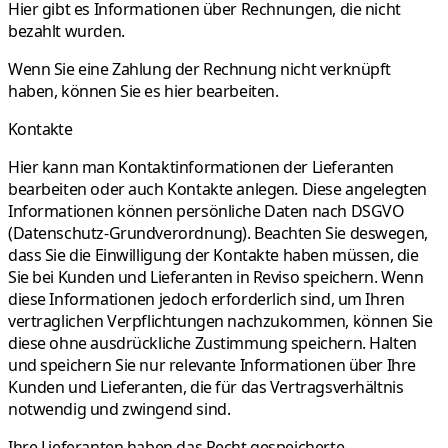
Hier gibt es Informationen über Rechnungen, die nicht
bezahlt wurden.
Wenn Sie eine Zahlung der Rechnung nicht verknüpft
haben, können Sie es hier bearbeiten.
Kontakte
Hier kann man Kontaktinformationen der Lieferanten
bearbeiten oder auch Kontakte anlegen. Diese angelegten
Informationen können persönliche
Daten nach DSGVO
(Datenschutz-Grundverordnung)
. Beachten Sie deswegen,
dass Sie die Einwilligung der Kontakte haben müssen, die
Sie bei Kunden und Lieferanten in Reviso speichern. Wenn
diese Informationen jedoch erforderlich sind, um Ihren
vertraglichen Verpflichtungen nachzukommen, können Sie
diese ohne ausdrückliche Zustimmung speichern. Halten
und speichern Sie nur relevante Informationen über Ihre
Kunden und Lieferanten, die für das Vertragsverhältnis
notwendig und zwingend sind.
Ihre Lieferanten haben das Recht gespeicherte