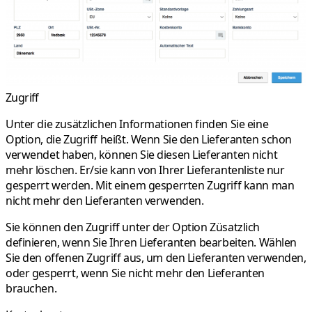
Zugriff
Unter die zusätzlichen Informationen finden Sie eine
Option, die
Zugriff
heißt. Wenn Sie den Lieferanten schon
verwendet haben, können Sie diesen Lieferanten nicht
mehr löschen. Er/sie kann von Ihrer Lieferantenliste nur
gesperrt werden. Mit einem gesperrten Zugriff kann man
nicht mehr den Lieferanten verwenden.
Sie können den Zugriff unter der Option
Züsatzlich
definieren, wenn Sie Ihren Lieferanten bearbeiten. Wählen
Sie den offenen Zugriff aus, um den Lieferanten verwenden,
oder gesperrt, wenn Sie nicht mehr den Lieferanten
brauchen.