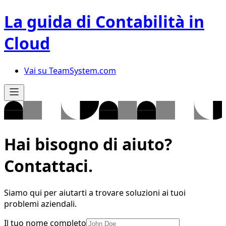
La guida di Contabilità in
Cloud
Vai su TeamSystem.com
Hai bisogno di aiuto?
Contattaci.
Siamo qui per aiutarti a trovare soluzioni ai tuoi
problemi aziendali.
Il tuo nome completo