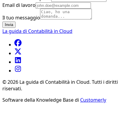
Email di lavoro
Il tuo messaggio
Invia
La guida di Contabilità in Cloud
©
2026
La guida di Contabilità in Cloud
.
Tutti i diritti
riservati.
Software della Knowledge Base di
Customerly